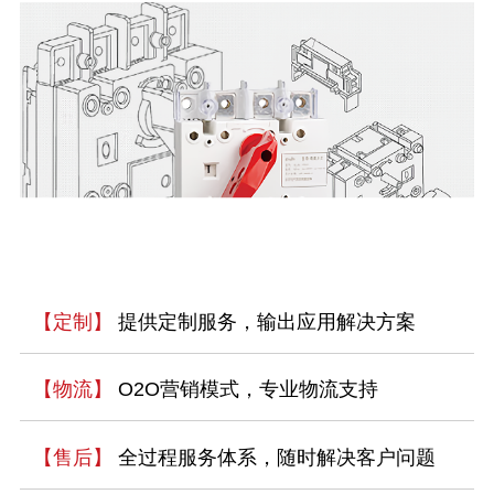
【定制】
提供定制服务，输出应用解决方案
【物流】
O2O营销模式，专业物流支持
【售后】
全过程服务体系，随时解决客户问题