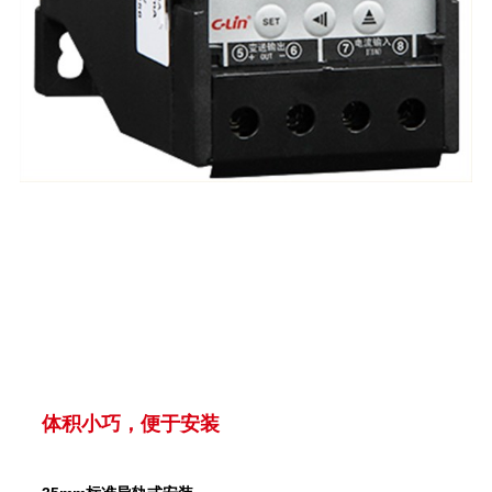
体积小巧，便于安装