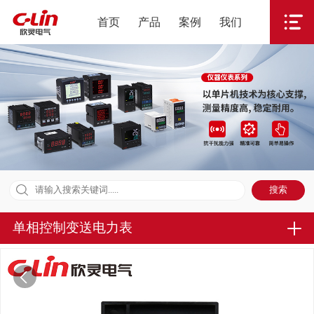
首页
产品
案例
我们
单相控制变送电力表