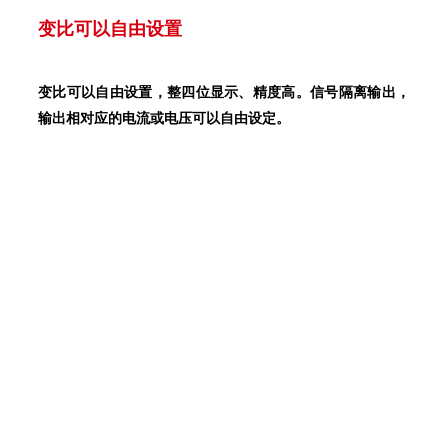
变比可以自由设置
变比可以自由设置，整四位显示、精度高。信号隔离输出，
输出相对应的电流或电压可以自由设定。