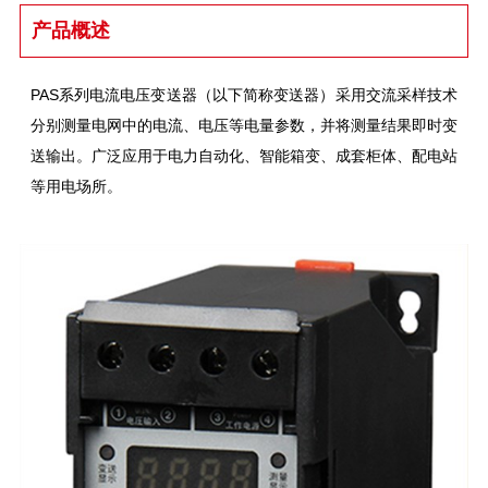
产品概述
PAS系列电流电压变送器（以下简称变送器）采用交流采样技术
分别测量电网中的电流、电压等电量参数，并将测量结果即时变
送输出。广泛应用于电力自动化、智能箱变、成套柜体、配电站
等用电场所。