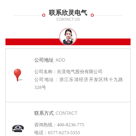
联系欣灵电气
CONTACT US
公司地址
ADD
公司名称：欣灵电气股份有限公司
公司地址：浙江乐清经济开发区纬十九路
328号
联系方式
CONTACT
咨询热线：400-8236-775
电话：0577-6273-5555