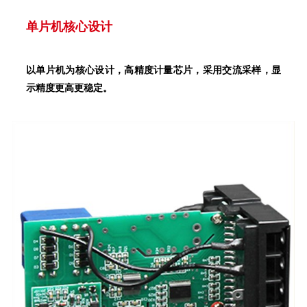
单片机核心设计
以单片机为核心设计，高精度计量芯片，采用交流采样，显
示精度更高更稳定。