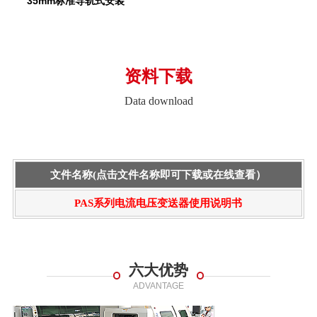
35mm标准导轨式安装
资料下载
Data download
文件名称(点击文件名称即可下载或在线查看）
PAS系列电流电压变送器使用说明书
六大优势
ADVANTAGE