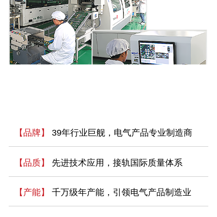
【品牌】
39年行业巨舰，电气产品专业制造商
【品质】
先进技术应用，接轨国际质量体系
【产能】
千万级年产能，引领电气产品制造业