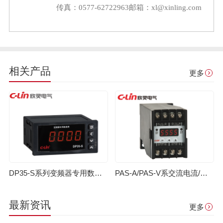
传真：0577-62722963
邮箱：xl@xinling.com
相关产品
更多
DP35-S系列变频器专用数显表
PAS-A/PAS-V系交流电流/电压变送器
最新资讯
更多