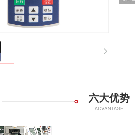
六大优势
ADVANTAGE