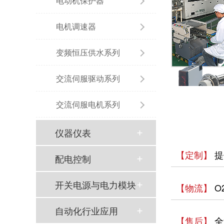
电动机保护器
电机调速器
变频恒压供水系列
交流伺服驱动系列
交流伺服电机系列
仪器仪表
【定制】
提
配电控制
开关电源与电力模块
【物流】
O
自动化行业应用
【售后】
全