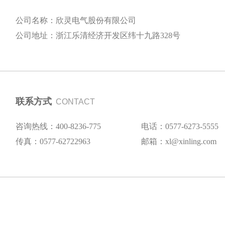
公司名称：欣灵电气股份有限公司
公司地址：浙江乐清经济开发区纬十九路328号
联系方式
CONTACT
咨询热线：400-8236-775
电话：0577-6273-5555
传真：0577-62722963
邮箱：xl@xinling.com