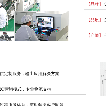
【品牌】
【品质】
【产能】
供定制服务，输出应用解决方案
2O营销模式，专业物流支持
过程服务体系，随时解决客户问题