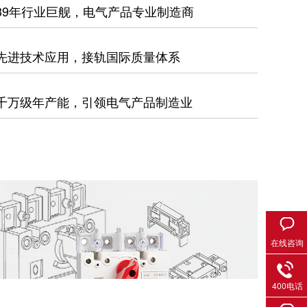
39年行业巨舰，电气产品专业制造商
先进技术应用，接轨国际质量体系
千万级年产能，引领电气产品制造业
在线咨询
400电话