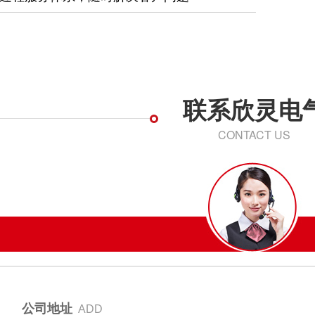
联系欣灵电
CONTACT US
公司地址
ADD