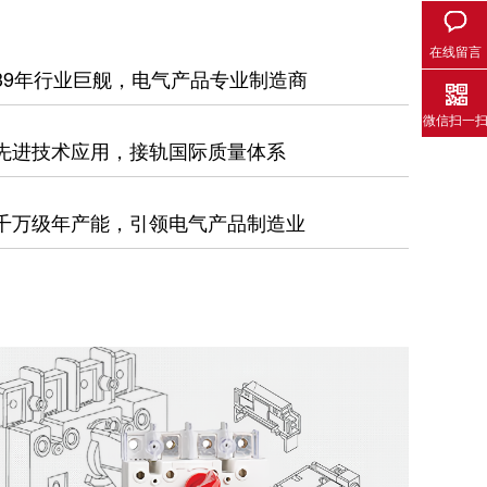
在线留言
39年行业巨舰，电气产品专业制造商
微信扫一
先进技术应用，接轨国际质量体系
千万级年产能，引领电气产品制造业