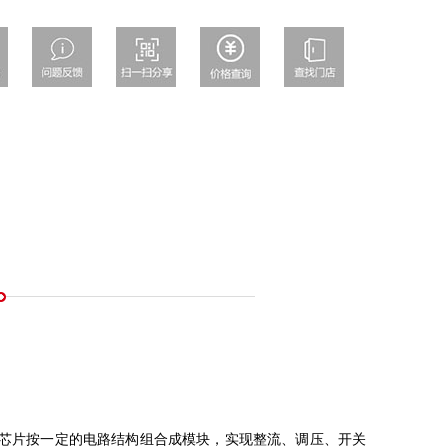
的芯片按一定的电路结构组合成模块，实现整流、调压、开关