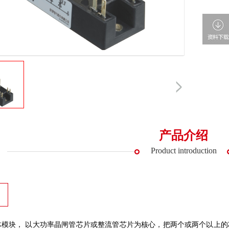
产品介绍
Product introduction
体模块， 以大功率晶闸管芯片或整流管芯片为核心，把两个或两个以上