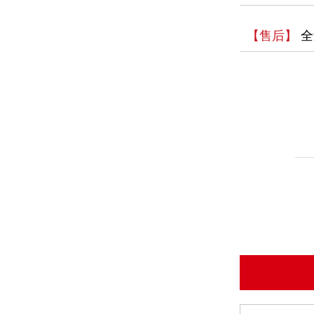
【售后】
全