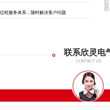
过程服务体系，随时解决客户问题
联系欣灵电
CONTACT US