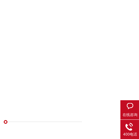
在线咨询
400电话