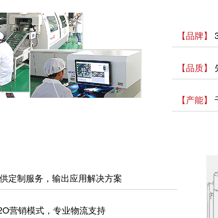
【品牌】
【品质】
【产能】
供定制服务，输出应用解决方案
2O营销模式，专业物流支持