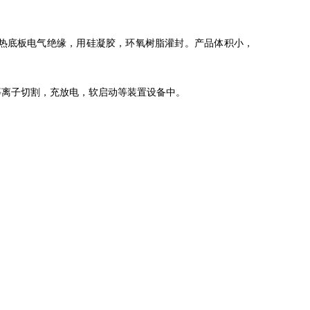
散热底板电气绝缘，用硅凝胶，环氧树脂灌封。产品体积小，
等离子切割，充放电，软启动等装置设备中。