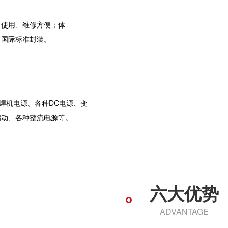
用、维修方便；体
；
国际标准封装。
机电源、各种DC电源、变
启动、各种整流电源等。
六大优势
ADVANTAGE