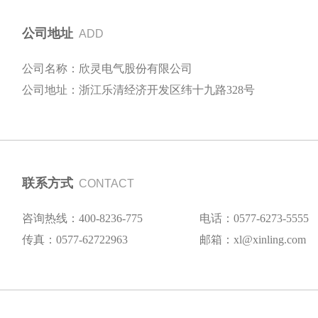
公司地址
ADD
公司名称：欣灵电气股份有限公司
公司地址：浙江乐清经济开发区纬十九路328号
联系方式
CONTACT
咨询热线：400-8236-775
电话：0577-6273-5555
传真：0577-62722963
邮箱：xl@xinling.com