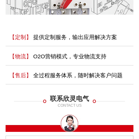
【定制】
提供定制服务，输出应用解决方案
【物流】
O2O营销模式，专业物流支持
【售后】
全过程服务体系，随时解决客户问题
联系欣灵电气
CONTACT US