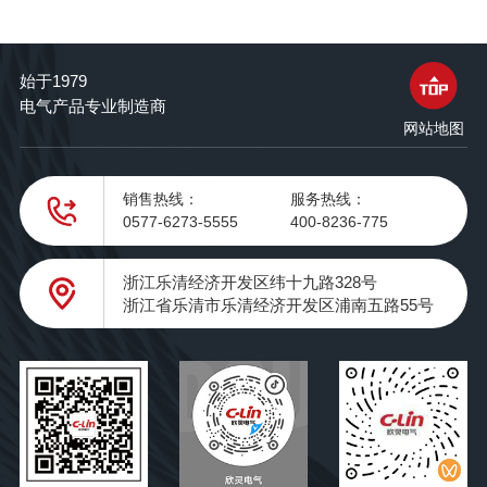
始于1979
电气产品专业制造商
网站地图
销售热线：
服务热线：
0577-6273-5555
400-8236-775
浙江乐清经济开发区纬十九路328号
浙江省乐清市乐清经济开发区浦南五路55号