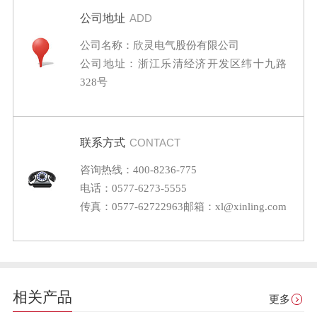
公司地址
ADD
公司名称：欣灵电气股份有限公司
公司地址：浙江乐清经济开发区纬十九路
328号
联系方式
CONTACT
咨询热线：400-8236-775
电话：0577-6273-5555
传真：0577-62722963
邮箱：xl@xinling.com
相关产品
更多