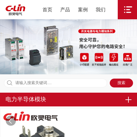
首页
产品
案例
我们
电力半导体模块