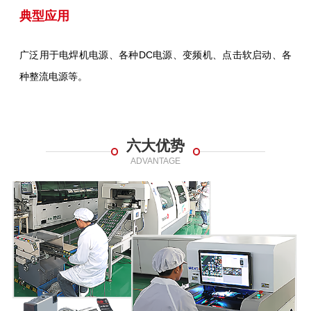
典型应用
广泛用于电焊机电源、各种DC电源、变频机、点击软启动、各
种整流电源等。
六大优势
ADVANTAGE