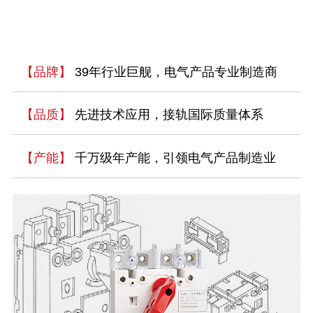
【品牌】
39年行业巨舰，电气产品专业制造商
【品质】
先进技术应用，接轨国际质量体系
【产能】
千万级年产能，引领电气产品制造业