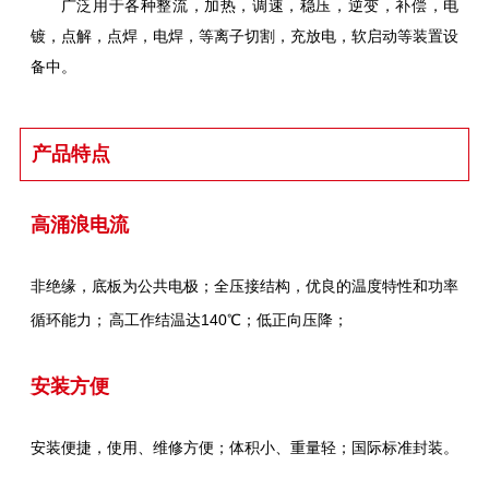
广泛用于各种整流，加热，调速，稳压，逆变，补偿，电
镀，点解，点焊，电焊，等离子切割，充放电，软启动等装置设
备中。
产品特点
高涌浪电流
非绝缘，底板为公共电极；全压接结构，优良的温度特性和功率
循环能力；
高工作结温达140℃；低正向压降；
安装方便
安装便捷，使用、维修方便；体积小、重量轻；
国际标准封装。