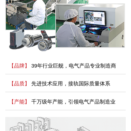
【品牌】
39年行业巨舰，电气产品专业制造商
【品质】
先进技术应用，接轨国际质量体系
【产能】
千万级年产能，引领电气产品制造业