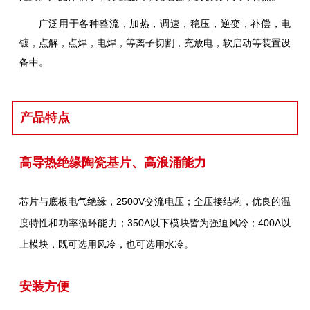
广泛用于各种整流，加热，调速，稳压，逆变，补偿，电
镀，点解，点焊，电焊，等离子切割，充放电，软启动等装置设
备中。
产品特点
高导热绝缘陶瓷基片、高浪涌能力
芯片与底板电气绝缘，2500V交流电压；
全压接结构，优良的温
度特性和功率循环能力；
350A以下模块皆为强迫风冷；400A以
上模块，既可选用风冷，也可选用水冷。
安装方便