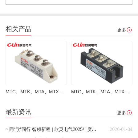
相关产品
更多
MTC、MTK、MTA、MTX普通晶闸管模块
MTC、MTK、MTA、MTX普通晶闸管模块
最新资讯
更多
同“欣”同行 智领新程 | 欣灵电气2025年度表彰总结大会暨新年酒会成功举办！
2026-01-31