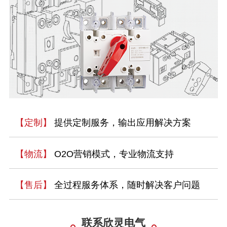
【定制】
提供定制服务，输出应用解决方案
【物流】
O2O营销模式，专业物流支持
【售后】
全过程服务体系，随时解决客户问题
联系欣灵电气