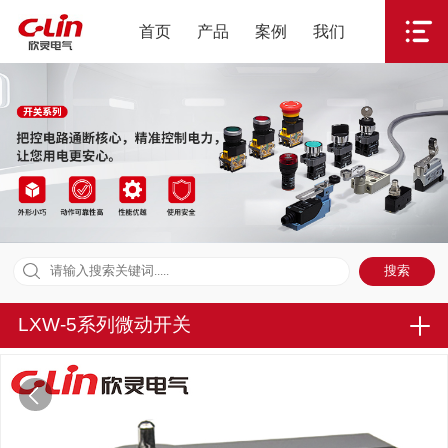
首页
产品
案例
我们
LXW-5系列微动开关