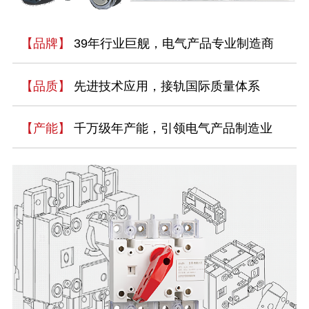
【品牌】
39年行业巨舰，电气产品专业制造商
【品质】
先进技术应用，接轨国际质量体系
【产能】
千万级年产能，引领电气产品制造业