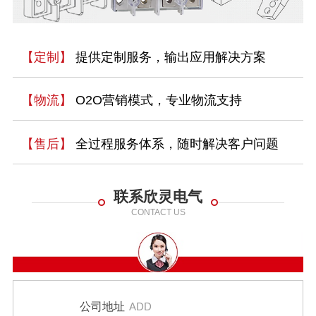
【定制】
提供定制服务，输出应用解决方案
【物流】
O2O营销模式，专业物流支持
【售后】
全过程服务体系，随时解决客户问题
联系欣灵电气
CONTACT US
公司地址
ADD