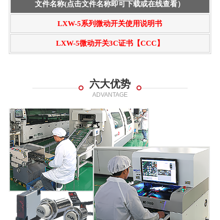
文件名称(点击文件名称即可下载或在线查看）
LXW-5系列微动开关使用说明书
LXW-5微动开关3C证书【CCC】
六大优势
ADVANTAGE