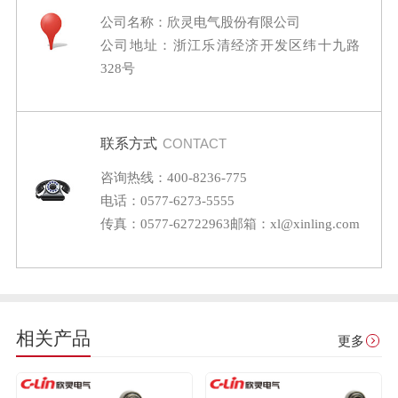
公司名称：欣灵电气股份有限公司
公司地址：浙江乐清经济开发区纬十九路
328号
联系方式
CONTACT
咨询热线：400-8236-775
电话：0577-6273-5555
传真：0577-62722963
邮箱：xl@xinling.com
相关产品
更多