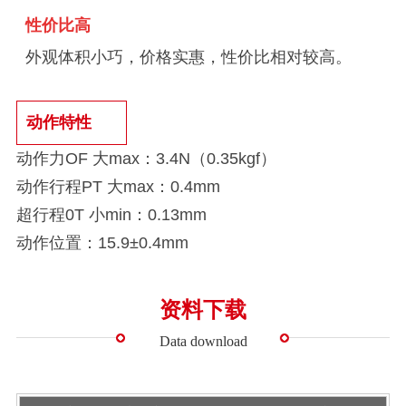
性价比高
外观体积小巧，价格实惠，性价比相对较高。
动作特性
动作力OF 大max：3.4N（0.35kgf
）
动作行程PT 大max：0.4mm
超行程0T 小min：0.13mm
动作位置：15.9±0.4mm
资料下载
Data download