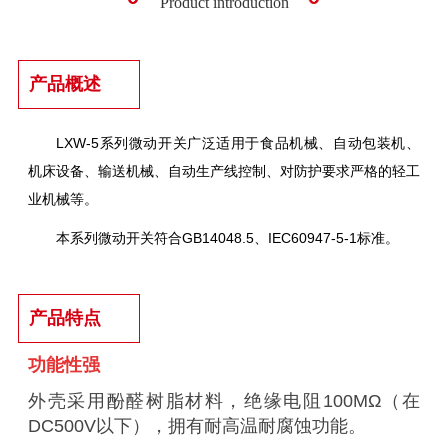
Product introduction
产品概述
LXW-5系列微动开关广泛适用于食品机械、自动包装机、
机床设备、输送机械、自动生产线控制、对防护要求严格的轻工
业机械等。
本系列微动开关符合GB14048.5、IEC60947-5-1标准。
产品特点
功能性强
外壳采用酚醛树脂材料，绝缘电阻100MΩ（在
DC500V以下），拥有耐高温耐腐蚀功能。