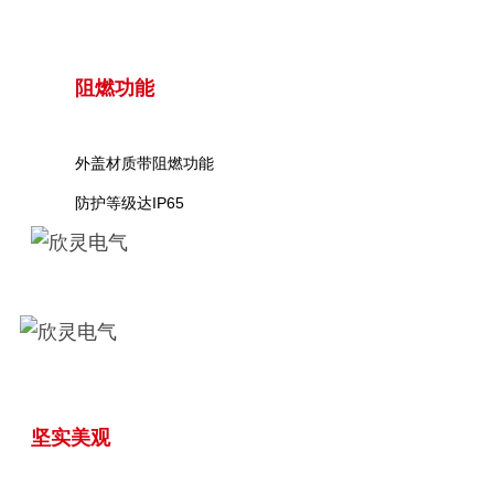
阻燃功能
外盖材质带阻燃功能
防护等级达IP65
坚实美观