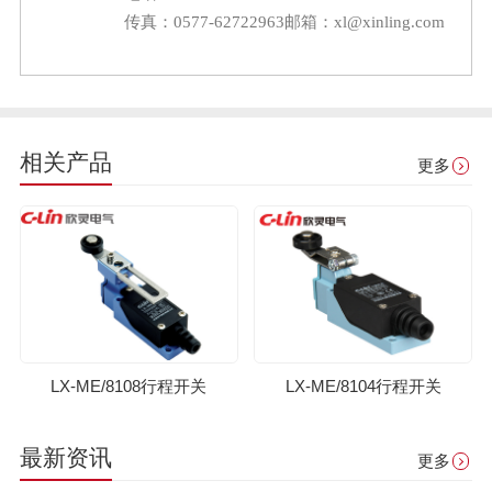
传真：0577-62722963
邮箱：xl@xinling.com
相关产品
更多
LX-ME/8108行程开关
LX-ME/8104行程开关
最新资讯
更多