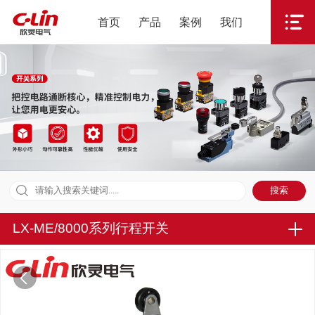
首页
产品
案例
我们
LX-ME/8000系列行程开关