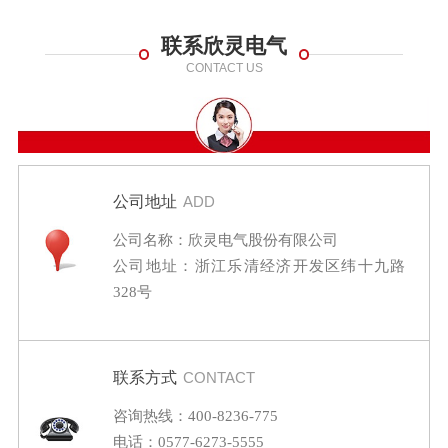
联系欣灵电气
CONTACT US
公司地址
ADD
公司名称：欣灵电气股份有限公司
公司地址：浙江乐清经济开发区纬十九路
328号
联系方式
CONTACT
咨询热线：400-8236-775
电话：0577-6273-5555