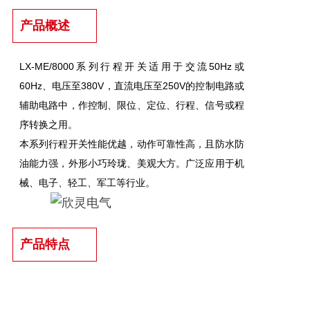
产品概述
LX-ME/8000系列行程开关适用于交流50Hz或
60Hz、电压至380V，直流电压至250V的控制电路或
辅助电路中，作控制、限位、定位、行程、信号或程
序转换之用。
本系列行程开关性能优越，动作可靠性高，且防水防
油能力强，外形小巧玲珑、美观大方。广泛应用于机
械、电子、轻工、军工等行业。
产品特点