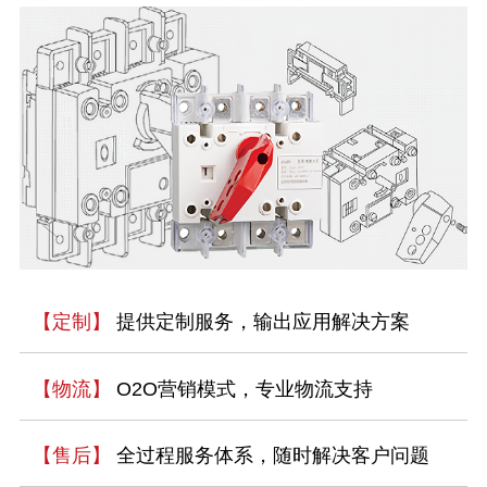
【定制】
提供定制服务，输出应用解决方案
【物流】
O2O营销模式，专业物流支持
【售后】
全过程服务体系，随时解决客户问题