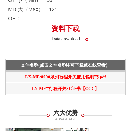
OT 小（Min）：50°
MD 大（Max）：12°
OP：-
资料下载
Data download
文件名称(点击文件名称即可下载或在线查看）
LX-ME/8000系列行程开关使用说明书.pdf
LX-ME□行程开关3C证书【CCC】
六大优势
ADVANTAGE