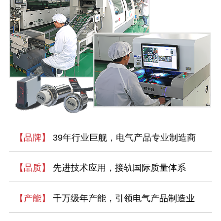
【品牌】
39年行业巨舰，电气产品专业制造商
【品质】
先进技术应用，接轨国际质量体系
【产能】
千万级年产能，引领电气产品制造业