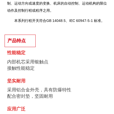
制、运动方向或速度的变换、机床的自动控制、运动机构的限位
动作及控制行程或程序之用。
本系列行程开关符合GB 14048.5、IEC 60947-5-1 标准。
产品特点
性能稳定
内部机芯采用银触点
接触性能稳定
坚实耐用
采用铝合金外壳，具有防爆特性
配合密封垫，坚固耐用
应用广泛