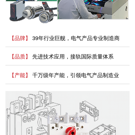
【品牌】
39年行业巨舰，电气产品专业制造商
【品质】
先进技术应用，接轨国际质量体系
【产能】
千万级年产能，引领电气产品制造业