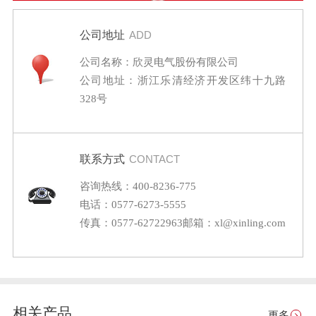
公司地址
ADD
公司名称：欣灵电气股份有限公司
公司地址：浙江乐清经济开发区纬十九路
328号
联系方式
CONTACT
咨询热线：400-8236-775
电话：0577-6273-5555
传真：0577-62722963
邮箱：xl@xinling.com
相关产品
更多