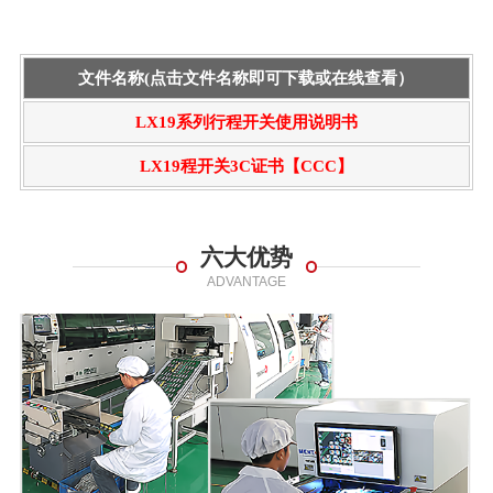
文件名称(点击文件名称即可下载或在线查看）
LX19系列行程开关使用说明书
LX19程开关3C证书【CCC】
六大优势
ADVANTAGE