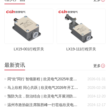
LX19-001行程开关
LX19-111行程开关
最新资讯
更多
同“欣”同行 智领新程 | 欣灵电气2025年度表彰总结大会暨新年酒会成功举办！
2026-01-31
马上欣程 同心共跃 | 欣灵电气2026年开工大吉！
2026-02-28
预防为主，防治结合 | 欣灵电气开展消防应急预案演练活动
2024-12-20
温州市政协副主席陈胜峰一行莅临欣灵电气调研指导
2024-12-17