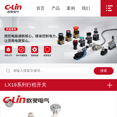
首页
产品
案例
我们
LX19系列行程开关