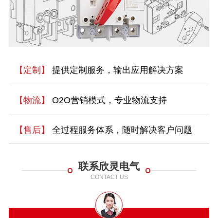
【定制】
提供定制服务，输出应用解决方案
【物流】
O2O营销模式，专业物流支持
【售后】
全过程服务体系，随时解决客户问题
联系欣灵电气
CONTACT US