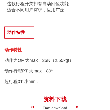
这款行程开关拥有自动回位功能
适合不同用户需求，应用广泛
动作特性
动作特性
动作力OF 大max：25N（2.55kgf
）
动作行程PT 大max
：
80°
超行程0T 小min
：
-
资料下载
Data download