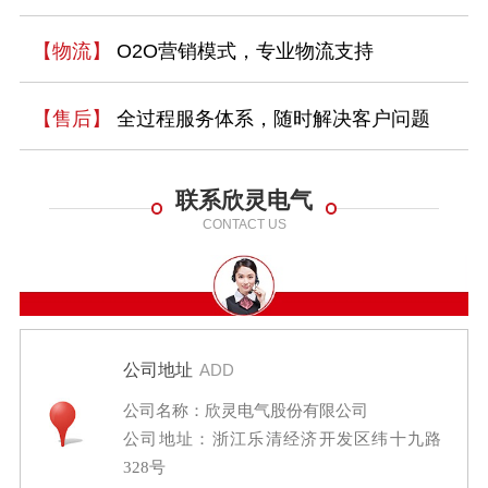
【物流】
O2O营销模式，专业物流支持
【售后】
全过程服务体系，随时解决客户问题
联系欣灵电气
CONTACT US
公司地址
ADD
公司名称：欣灵电气股份有限公司
公司地址：浙江乐清经济开发区纬十九路
328号