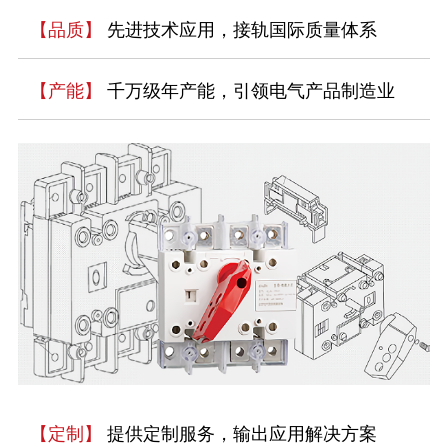
【品质】
先进技术应用，接轨国际质量体系
【产能】
千万级年产能，引领电气产品制造业
【定制】
提供定制服务，输出应用解决方案