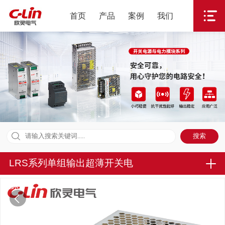
首页
产品
案例
我们
LRS系列单组输出超薄开关电
源