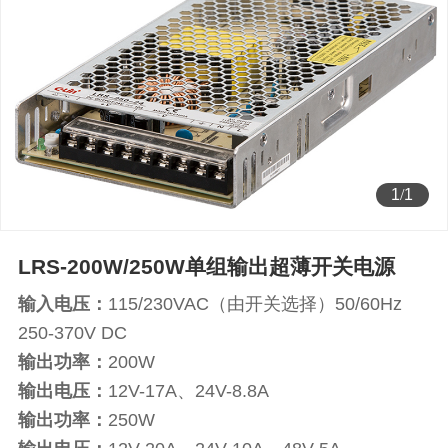
1
/
1
LRS-200W/250W单组输出超薄开关电源
输入电压：
115/230VAC（由开关选择）50/60Hz
250-370V DC
输出功率：
200W
输出电压：
12V-17A、24V-8.8A
输出功率：
250W