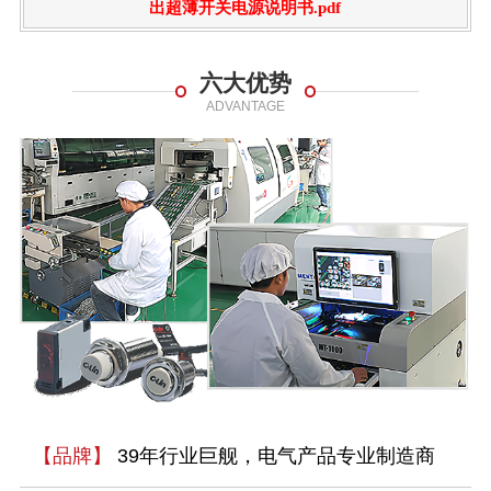
出超薄开关电源说明书.pdf
六大优势
ADVANTAGE
【品牌】
39年行业巨舰，电气产品专业制造商