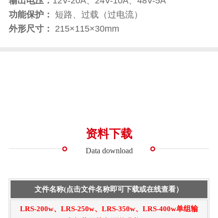
输出电压：
12V-20A、24V-10A、48V-5A
功能保护：
短路、过载（过电流）
外形尺寸：
215×115×30mm
资料下载
Data download
文件名称(点击文件名称即可下载或在线查看）
LRS-200w、LRS-250w、LRS-350w、LRS-400w单组输