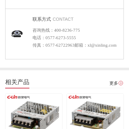
联系方式
CONTACT
咨询热线：400-8236-775
电话：0577-6273-5555
传真：0577-62722963
邮箱：xl@xinling.com
相关产品
更多