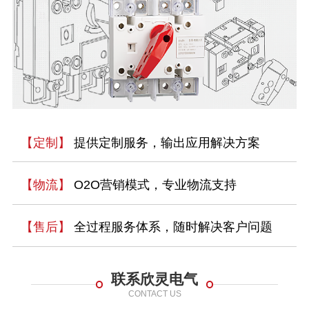
【定制】
提供定制服务，输出应用解决方案
【物流】
O2O营销模式，专业物流支持
【售后】
全过程服务体系，随时解决客户问题
联系欣灵电气
CONTACT US