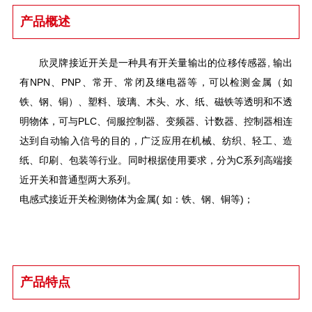
产品概述
欣灵牌接近开关是一种具有开关量输出的位移传感器, 输出
有NPN、PNP、常开、常闭及继电器等，可以检测金属（如
铁、钢、铜）、塑料、玻璃、木头、水、纸、磁铁等透明和不透
明物体，可与PLC、伺服控制器、变频器、计数器、控制器相连
达到自动输入信号的目的，广泛应用在机械、纺织、轻工、造
纸、印刷、包装等行业。同时根据使用要求，分为C系列高端接
近开关和普通型两大系列。
电感式接近开关检测物体为金属( 如：铁、钢、铜等)；
产品特点