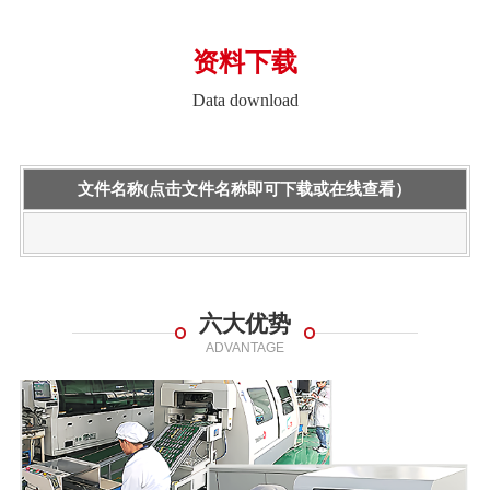
资料下载
Data download
文件名称(点击文件名称即可下载或在线查看）
六大优势
ADVANTAGE