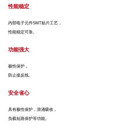
性能稳定
内部电子元件SMT贴片工艺，
性能稳定可靠。
功能强大
极性保护，
防止接反线。
安全省心
具有极性保护，浪涌吸收，
负载短路保护等功能。