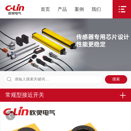
首页
产品
案例
我们
常规型接近开关