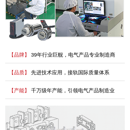
【品牌】
39年行业巨舰，电气产品专业制造商
【品质】
先进技术应用，接轨国际质量体系
【产能】
千万级年产能，引领电气产品制造业