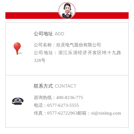
公司地址
ADD
公司名称：欣灵电气股份有限公司
公司地址：浙江乐清经济开发区纬十九路
328号
联系方式
CONTACT
咨询热线：400-8236-775
电话：0577-6273-5555
传真：0577-62722963
邮箱：xl@xinling.com