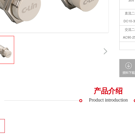
30V
直流二
DC10-
交流二
AC90-2
产品介绍
Product introduction