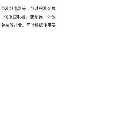
、常闭及继电器等，可以检测金属
C、伺服控制器、变频器、计数
、包装等行业。同时根据使用要