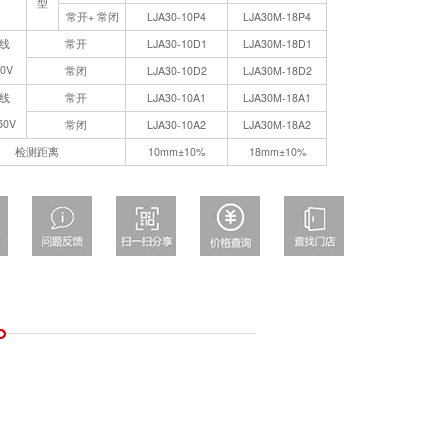
型
常开+ 常闭
LJA30-10P4
LJA30M-18P4
线
常开
LJA30-10D1
LJA30M-18D1
30V
常闭
LJA30-10D2
LJA30M-18D2
线
常开
LJA30-10A1
LJA30M-18A1
50V
常闭
LJA30-10A2
LJA30M-18A2
检测距离
10mm±10%
18mm±10%