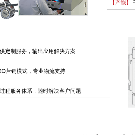
【产能】
供定制服务，输出应用解决方案
2O营销模式，专业物流支持
过程服务体系，随时解决客户问题