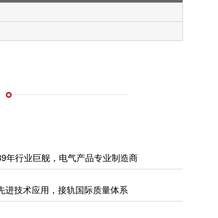
39年行业巨舰，电气产品专业制造商
先进技术应用，接轨国际质量体系