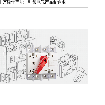
千万级年产能，引领电气产品制造业