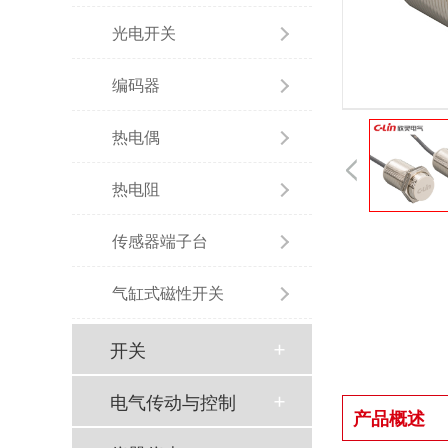
光电开关
编码器
热电偶
热电阻
传感器端子台
气缸式磁性开关
开关
电气传动与控制
产品概述