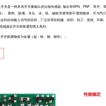
开关是一种具有开关量输出的位移传感器, 输出有NPN、PNP、常开
铜）、塑料、玻璃、木头、水、纸、磁铁等透明和不透明物体，可与PL
连达到自动输入信号的目的，广泛应用在机械、纺织、轻工、造纸、印刷
列高端接近开关和普通型两大系列。
近开关检测物体为金属（如：铁、钢、铜等
）
；
性能稳定