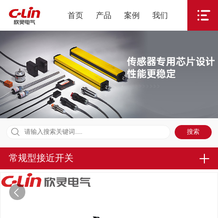
首页
产品
案例
我们
常规型接近开关