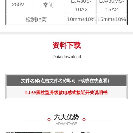
LJA30S-
LJA30MS-
250V
常闭
10A2
15A2
检测距离
10mm±10%
15mm±10%
资料下载
Data download
文件名称(点击文件名称即可下载或在线查看）
LJAS圆柱型升级款电感式接近开关说明书
六大优势
ADVANTAGE