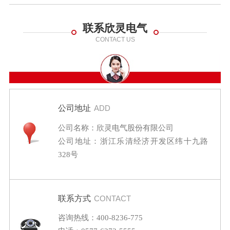
联系欣灵电气
CONTACT US
公司地址
ADD
公司名称：欣灵电气股份有限公司
公司地址：浙江乐清经济开发区纬十九路
328号
联系方式
CONTACT
咨询热线：400-8236-775