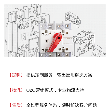
【定制】
提供定制服务，输出应用解决方案
【物流】
O2O营销模式，专业物流支持
【售后】
全过程服务体系，随时解决客户问题