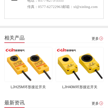
电话：0577-6273-5555
传真：0577-62722963
邮箱：xl@xinling.com
相关产品
更多
LJH25M环形接近开关
LJH40M环形接近开关
最新资讯
更多