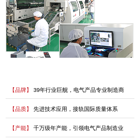
【品牌】
39年行业巨舰，电气产品专业制造商
【品质】
先进技术应用，接轨国际质量体系
【产能】
千万级年产能，引领电气产品制造业