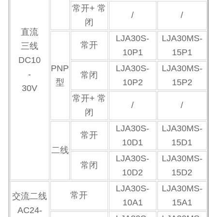
常开+ 常
/
/
闭
直流
LJA30S-
LJA30MS-
常开
三线
10P1
15P1
DC10
PNP
LJA30S-
LJA30MS-
-
常闭
型
10P2
15P2
30V
常开+ 常
/
/
闭
LJA30S-
LJA30MS-
常开
10D1
15D1
二线
LJA30S-
LJA30MS-
常闭
10D2
15D2
LJA30S-
LJA30MS-
常开
交流二线
10A1
15A1
AC24-