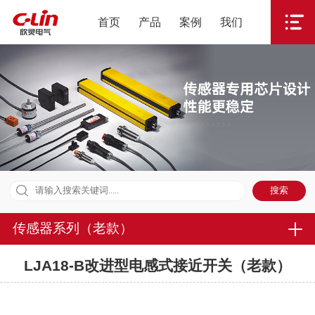
首页
产品
案例
我们
传感器系列（老款）
LJA18-B改进型电感式接近开关（老款）