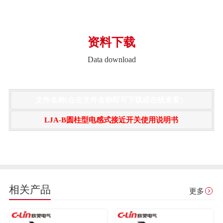
资料下载
Data download
文件名称(点击文件名称即可下载或在线查看）
LJA-B圆柱型电感式接近开关使用说明书
相关产品
更多