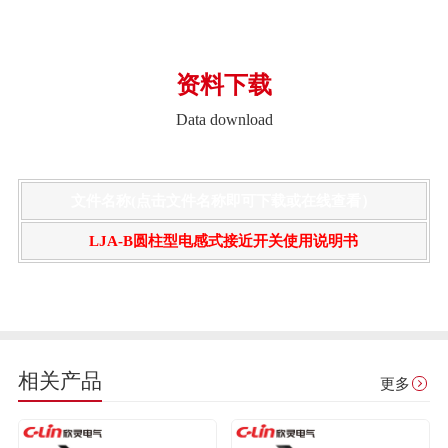
资料下载
Data download
文件名称(点击文件名称即可下载或在线查看）
LJA-B圆柱型电感式接近开关使用说明书
相关产品
更多