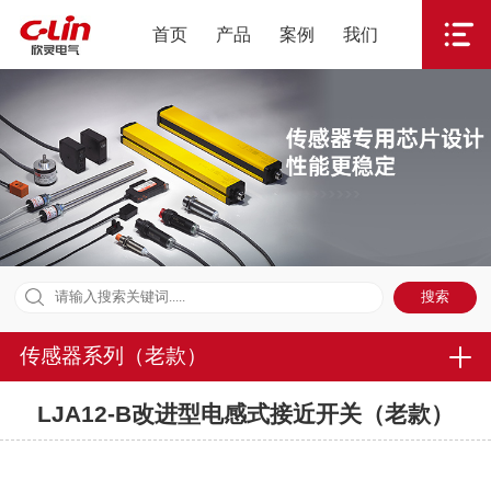
首页
产品
案例
我们
传感器系列（老款）
LJA12-B改进型电感式接近开关（老款）