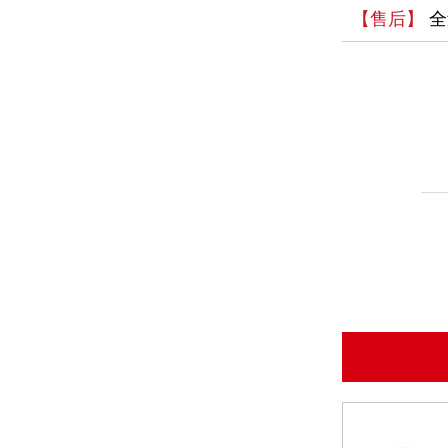
【售后】
全