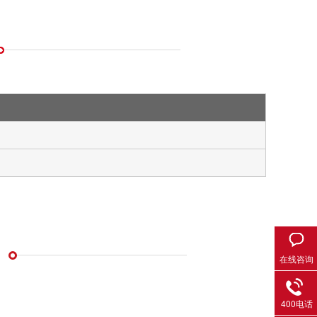
在线咨询
400电话