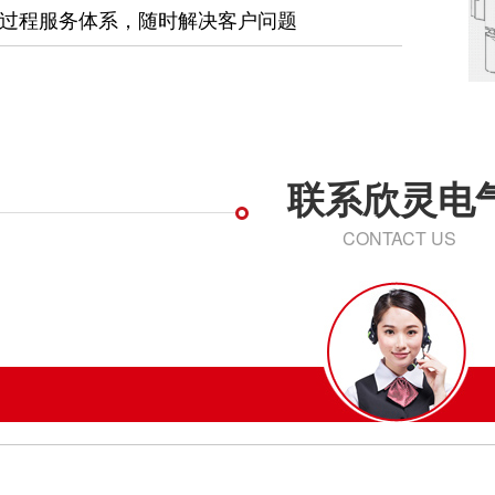
过程服务体系，随时解决客户问题
联系欣灵电
CONTACT US