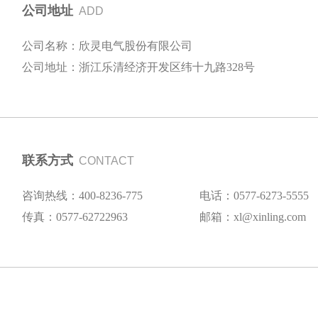
公司地址
ADD
公司名称：欣灵电气股份有限公司
公司地址：浙江乐清经济开发区纬十九路328号
联系方式
CONTACT
咨询热线：400-8236-775
电话：0577-6273-5555
传真：0577-62722963
邮箱：xl@xinling.com