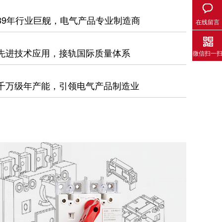
39年行业巨舰，电气产品专业制造商
在线留言
先进技术应用，接轨国际质量体系
微信扫一
千万级年产能，引领电气产品制造业