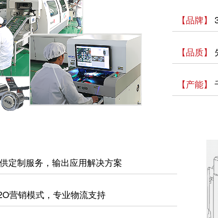
【品牌】
【品质】
【产能】
供定制服务，输出应用解决方案
2O营销模式，专业物流支持