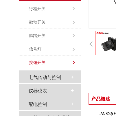
行程开关
微动开关
脚踏开关
信号灯
按钮开关
电气传动与控制
仪器仪表
产品概述
配电控制
LANB2