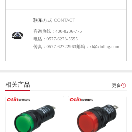
联系方式
CONTACT
咨询热线：400-8236-775
电话：0577-6273-5555
传真：0577-62722963
邮箱：xl@xinling.com
相关产品
更多