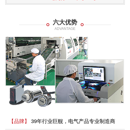
六大优势
ADVANTAGE
【品牌】
39年行业巨舰，电气产品专业制造商