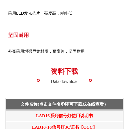
采用LED发光芯片，亮度高，耗能低
坚固耐用
外壳采用增强尼龙材质，耐腐蚀，坚固耐用
资料下载
Data download
文件名称(点击文件名称即可下载或在线查看）
LAD16系列信号灯使用说明书
LAD16-16信号灯3C证书【CCC】