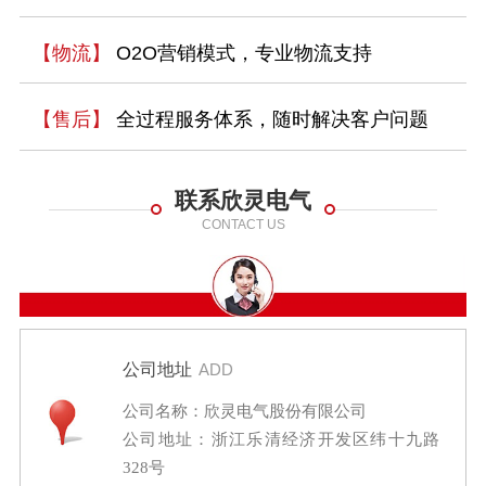
【物流】
O2O营销模式，专业物流支持
【售后】
全过程服务体系，随时解决客户问题
联系欣灵电气
CONTACT US
公司地址
ADD
公司名称：欣灵电气股份有限公司
公司地址：浙江乐清经济开发区纬十九路
328号