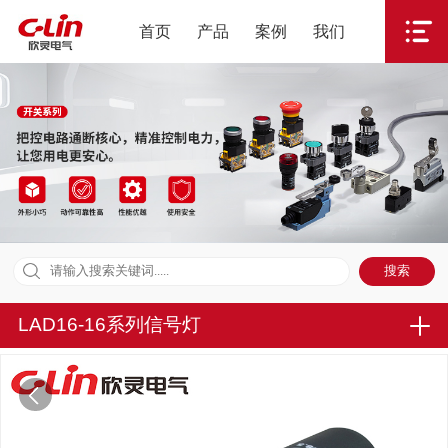
首页
产品
案例
我们
LAD16-16系列信号灯