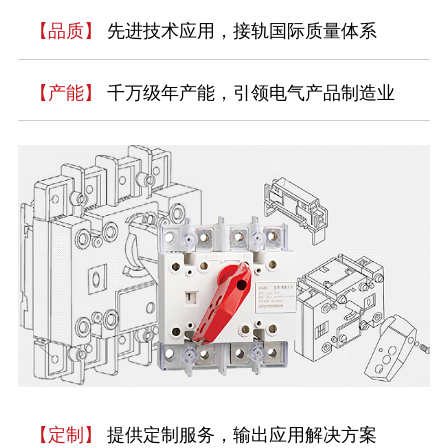
【品质】
先进技术应用，接轨国际质量体系
【产能】
千万级年产能，引领电气产品制造业
【定制】
提供定制服务，输出应用解决方案