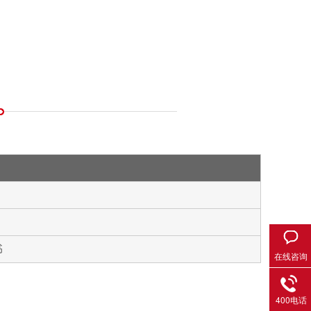
书
在线咨询
400电话