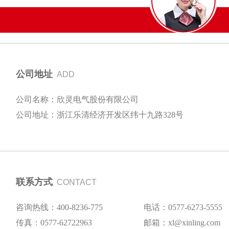
公司地址
ADD
公司名称：欣灵电气股份有限公司
公司地址：浙江乐清经济开发区纬十九路328号
联系方式
CONTACT
咨询热线：400-8236-775
电话：0577-6273-5555
传真：0577-62722963
邮箱：xl@xinling.com