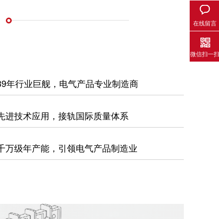
在线留言
微信扫一
39年行业巨舰，电气产品专业制造商
先进技术应用，接轨国际质量体系
千万级年产能，引领电气产品制造业