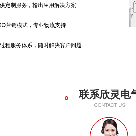
供定制服务，输出应用解决方案
2O营销模式，专业物流支持
过程服务体系，随时解决客户问题
联系欣灵电
CONTACT US