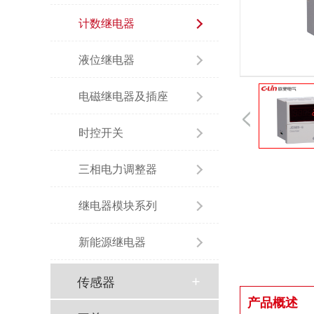
计数继电器
液位继电器
电磁继电器及插座
时控开关
三相电力调整器
继电器模块系列
新能源继电器
传感器
产品概述