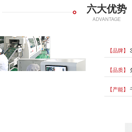
六大优势
ADVANTAGE
【品牌】
【品质】
【产能】