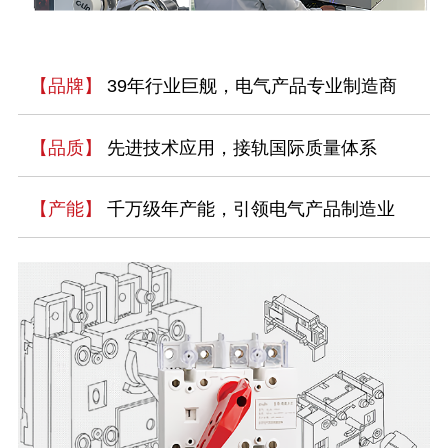
【品牌】
39年行业巨舰，电气产品专业制造商
【品质】
先进技术应用，接轨国际质量体系
【产能】
千万级年产能，引领电气产品制造业