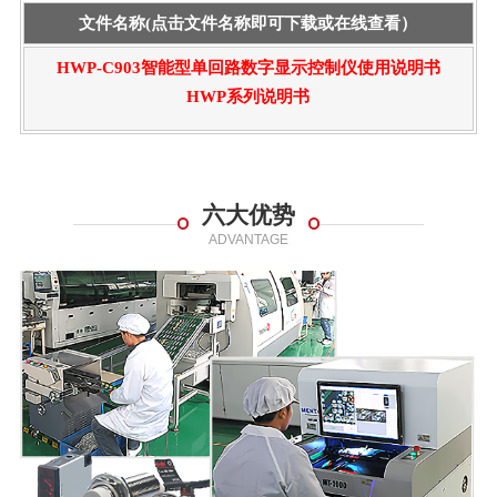
文件名称(点击文件名称即可下载或在线查看）
HWP-C903智能型单回路数字显示控制仪使用说明书
HWP系列说明书
六大优势
ADVANTAGE