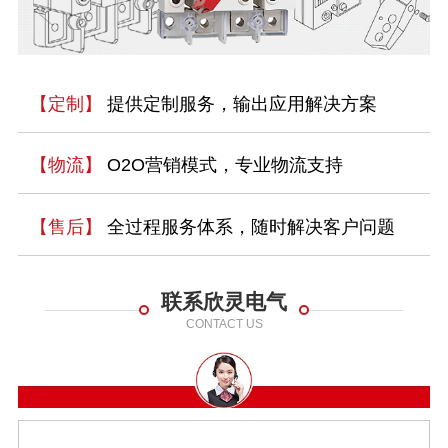
【定制】
提供定制服务，输出应用解决方案
【物流】
O2O营销模式，专业物流支持
【售后】
全过程服务体系，随时解决客户问题
联系欣灵电气
CONTACT US