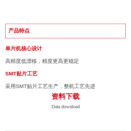
产品特点
单片机核心设计
高精度低漂移，精度更高更稳定
SMT贴片工艺
采用SMT贴片工艺生产，整机工艺先进
资料下载
Data download