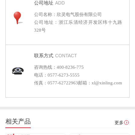
公司地址
ADD
公司名称：欣灵电气股份有限公司
公司地址：浙江乐清经济开发区纬十九路
328号
联系方式
CONTACT
咨询热线：400-8236-775
电话：0577-6273-5555
传真：0577-62722963
邮箱：xl@xinling.com
相关产品
更多