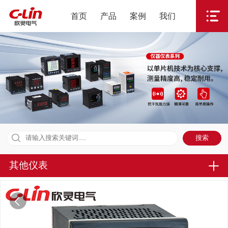
首页
产品
案例
我们
其他仪表