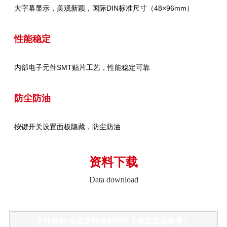
大字幕显示，美观新颖，国际DIN标准尺寸（48×96mm）
性能稳定
内部电子元件SMT贴片工艺，性能稳定可靠
防尘防油
按键开关设置面板隐藏，防尘防油
资料下载
Data download
文件名称(点击文件名称即可下载或在线查看）