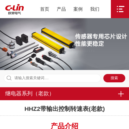
首页
产品
案例
我们
继电器系列（老款）
HHZ2带输出控制转速表(老款)
产品介绍