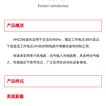
Product introduction
产品概述
HHZ2转速表适用于交流50/60Hz，额定工作电压380V及以
下或直流工作电压24V的控制电路中测量转速和控制之用。
转速表采用单片机电路，信号输入光电隔离，具多种信号输
入，性能稳定可靠等优点，广泛应用在自动化设备领域。
产品特点
美观新颖