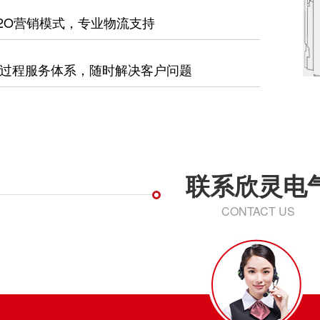
2O营销模式，专业物流支持
过程服务体系，随时解决客户问题
联系欣灵电
CONTACT US