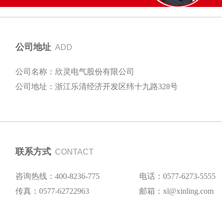
公司地址
ADD
公司名称：欣灵电气股份有限公司
公司地址：浙江乐清经济开发区纬十九路328号
联系方式
CONTACT
咨询热线：400-8236-775
电话：0577-6273-5555
传真：0577-62722963
邮箱：xl@xinling.com