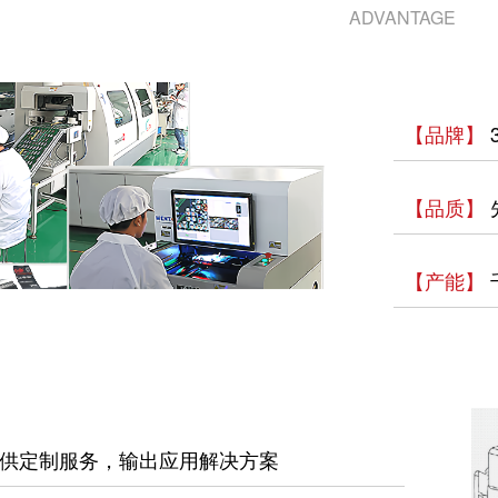
ADVANTAGE
【品牌】
【品质】
【产能】
供定制服务，输出应用解决方案