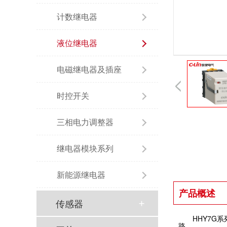
计数继电器
液位继电器
电磁继电器及插座
时控开关
三相电力调整器
继电器模块系列
新能源继电器
产品概述
传感器
HHY7G
路。