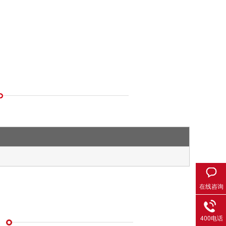
在线咨询
400电话