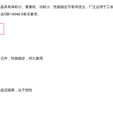
电器具有体积小、重量轻、功耗小、性能稳定可靠等优点，广泛运用于工
GB/14048.5有关要求。
子元件，性能稳定，经久耐用
高低压隔离，抗干扰性