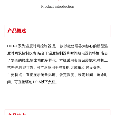
Product introduction
产品概述
HHT-T系列温度时间控制器,是一款以微处理器为核心的新型温
度时间双控制仪表,结合了温度控制器和时间继电器的特性,省去
了复杂的接线,输出功能多样化。本机采用表面贴装技术,整机工
艺先进,性能可靠。可广泛应用于消毒柜,灭菌箱,烘烤设备等。
主要特点：直接显示测量温度、设定温度、设定时间、剩余时
间、可直接驱动1 0 A以下负载。