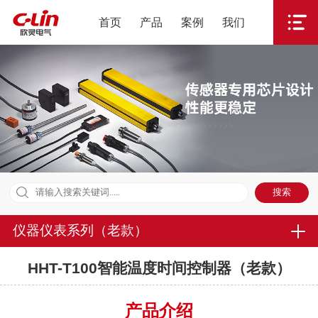
首页
产品
案例
我们
仪器仪表系列（老款）
HHT-T100智能温度时间控制器（老款）
产品介绍