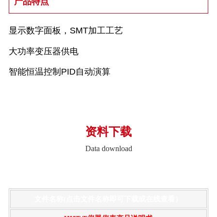
产品特点
显示数字面板，SMT加工工艺
大功率变压器供电
智能恒温控制PID自动演算
资料下载
Data download
文件名称(点击文件名称即可下载或在线查看）