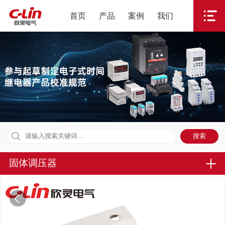
首页
产品
案例
我们
固体调压器