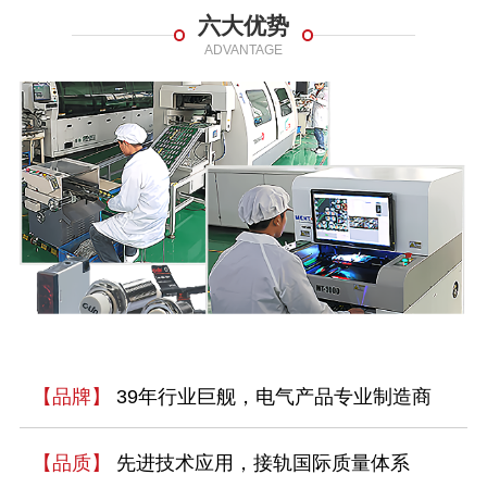
六大优势
ADVANTAGE
【品牌】
39年行业巨舰，电气产品专业制造商
【品质】
先进技术应用，接轨国际质量体系