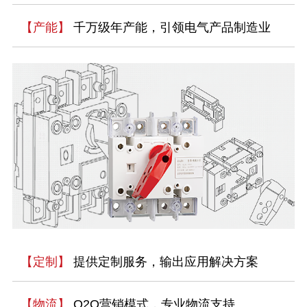
【产能】
千万级年产能，引领电气产品制造业
【定制】
提供定制服务，输出应用解决方案
【物流】
O2O营销模式，专业物流支持