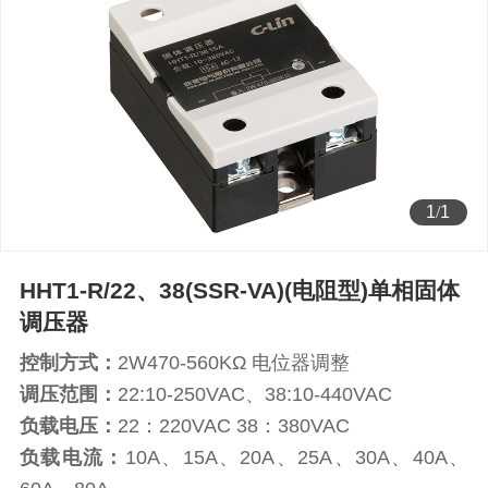
1
/
1
HHT1-R/22、38(SSR-VA)(电阻型)单相固体
调压器
控制方式：
2W470-560KΩ 电位器调整
调压范围：
22:10-250VAC、38:10-440VAC
负载电压：
22：220VAC 38：380VAC
负载电流：
10A、15A、20A、25A、30A、40A、