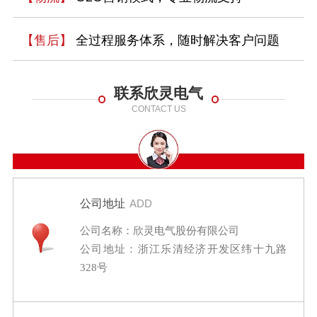
【售后】
全过程服务体系，随时解决客户问题
联系欣灵电气
CONTACT US
公司地址
ADD
公司名称：欣灵电气股份有限公司
公司地址：浙江乐清经济开发区纬十九路
328号