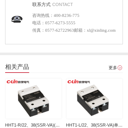
联系方式
CONTACT
咨询热线：400-8236-775
电话：0577-6273-5555
传真：0577-62722963
邮箱：xl@xinling.com
相关产品
更多
HHT1-R/22、38(SSR-VA)(电阻型)单相固体调压器
HHT1-L/22、38(SSR-VA)单相固体调压器（电流型）