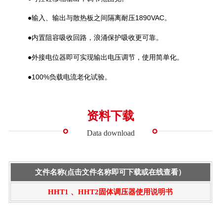
●输入、输出与散热板之间隔离耐压1890VAC。
●内置阻容吸收回路，浪涌保护吸收更可靠。
●外接电位器即可实现输出电压调节，使用简单化。
●100%负载电流老化试验。
资料下载
Data download
文件名称(点击文件名称即可下载或在线查看）
HHT1 、HHT2固体调压器使用说明书