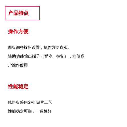
产品特点
操作方便
面板调整旋钮设置，操作方便直观。
辅助功能输出端子（暂停、控制），方便客
户操作使用
性能稳定
线路板采用SMT贴片工艺
性能稳定可靠，一致性好