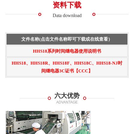
资料下载
Data download
文件名称(点击文件名称即可下载或在线查看）
HHS18系列时间继电器使用说明书
HHS18、HHS18R、HHS18F、HHS18C、HHS18-NJ时
间继电器3C证书【CCC】
六大优势
ADVANTAGE