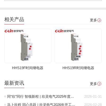
相关产品
更多
HHS19F时间继电器
HHS19R时间继电器
最新资讯
更多
同“欣”同行 智领新程 | 欣灵电气2025年度表彰总结大会暨新年酒会成功举办！
2026-01-31
马上欣程 同心共跃 | 欣灵电气2026年开工大吉！
2026-02-28