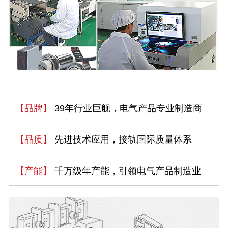
【品牌】
39年行业巨舰，电气产品专业制造商
【品质】
先进技术应用，接轨国际质量体系
【产能】
千万级年产能，引领电气产品制造业