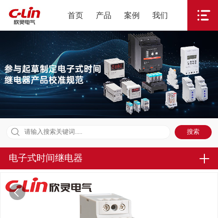
首页
产品
案例
我们
电子式时间继电器