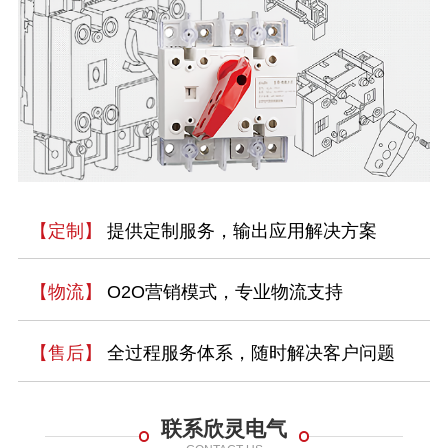
【定制】
提供定制服务，输出应用解决方案
【物流】
O2O营销模式，专业物流支持
【售后】
全过程服务体系，随时解决客户问题
联系欣灵电气