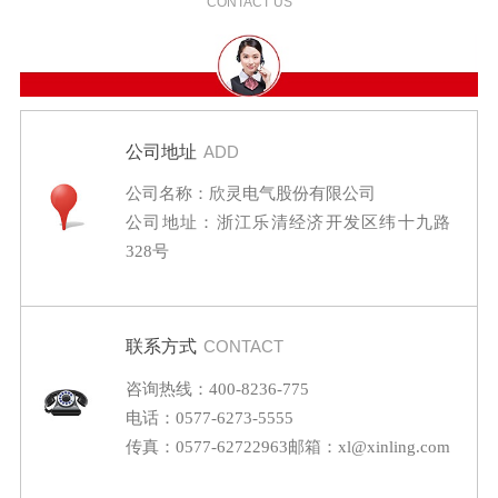
CONTACT US
公司地址
ADD
公司名称：欣灵电气股份有限公司
公司地址：浙江乐清经济开发区纬十九路
328号
联系方式
CONTACT
咨询热线：400-8236-775
电话：0577-6273-5555
传真：0577-62722963
邮箱：xl@xinling.com