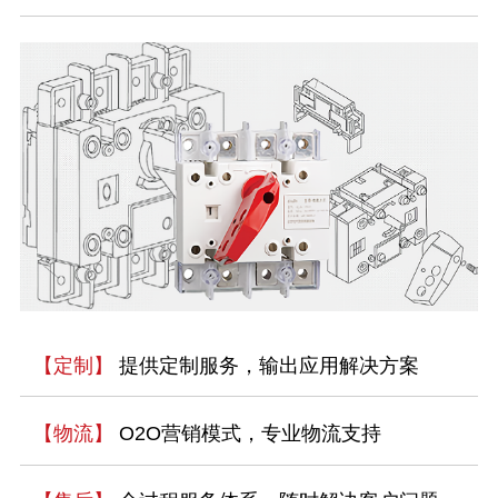
【定制】
提供定制服务，输出应用解决方案
【物流】
O2O营销模式，专业物流支持