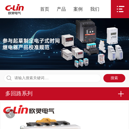
首页
产品
案例
我们
多回路系列