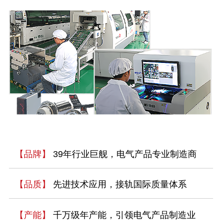
【品牌】
39年行业巨舰，电气产品专业制造商
【品质】
先进技术应用，接轨国际质量体系
【产能】
千万级年产能，引领电气产品制造业