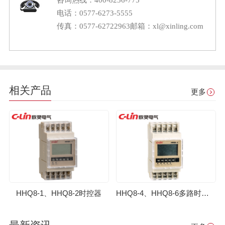
电话：0577-6273-5555
传真：0577-62722963
邮箱：xl@xinling.com
相关产品
更多
HHQ8-1、HHQ8-2时控器
HHQ8-4、HHQ8-6多路时控器