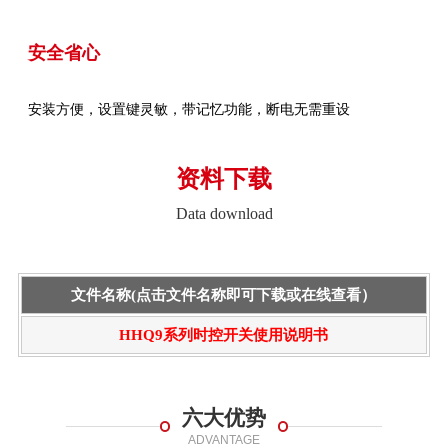
安全省心
安装方便，设置键灵敏，带记忆功能，断电无需重设
资料下载
Data download
文件名称(点击文件名称即可下载或在线查看）
HHQ9系列时控开关使用说明书
六大优势
ADVANTAGE