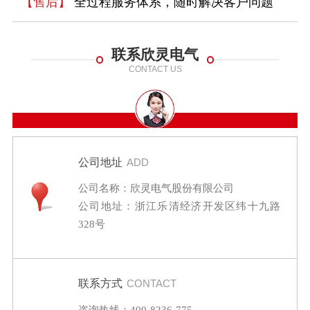
【售后】
全过程服务体系，随时解决客户问题
联系欣灵电气
CONTACT US
公司地址
ADD
公司名称：欣灵电气股份有限公司
公司地址：浙江乐清经济开发区纬十九路
328号
联系方式
CONTACT
咨询热线：400-8236-775