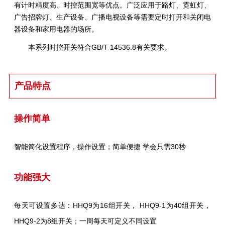
有计时精度高、时控范围宽等优点。广泛应用于路灯、霓虹灯、
广告招牌灯、生产设备、广播电视设备等需要定时打开和关闭电
器设备和家用电器的场所。
本系列时控开关符合GB/T 14536.8有关要求。
产品特点
操作简单
智能简化设置程序，操作设置；简单便捷 学会只需30秒
功能强大
每天可设置多达：HHQ9为16组开关， HHQ9-1为40组开关，
HHQ9-2为8组开关；一周每天可定义不同设置