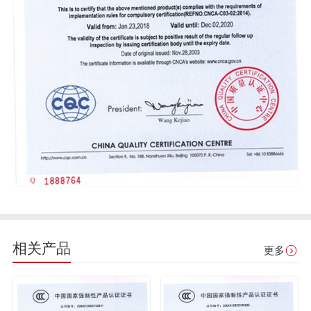
相关产品
更多