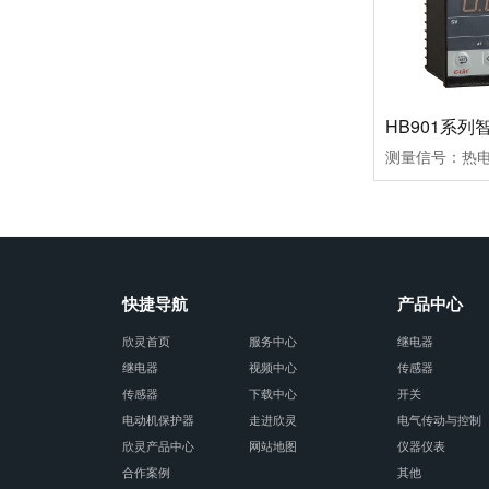
快捷导航
产品中心
欣灵首页
服务中心
继电器
继电器
视频中心
传感器
传感器
下载中心
开关
电动机保护器
走进欣灵
电气传动与控制
欣灵产品中心
网站地图
仪器仪表
合作案例
其他