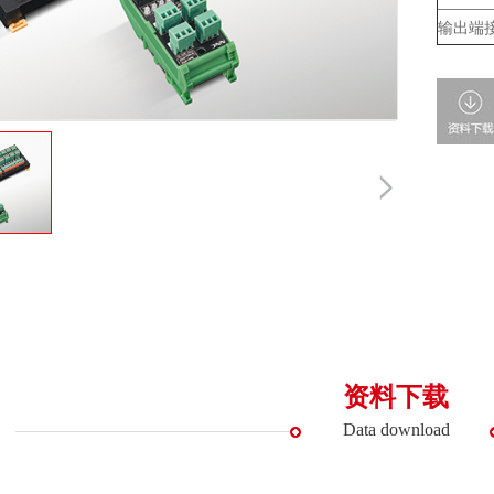
输出端
资料下载
Data download