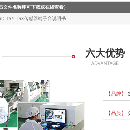
点击文件名称即可下载或在线查看）
 TSD TSY TSZ传感器端子台说明书
六大优势
ADVANTAGE
【品牌】
【品质】