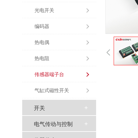
光电开关
编码器
热电偶
热电阻
传感器端子台
气缸式磁性开关
开关
电气传动与控制