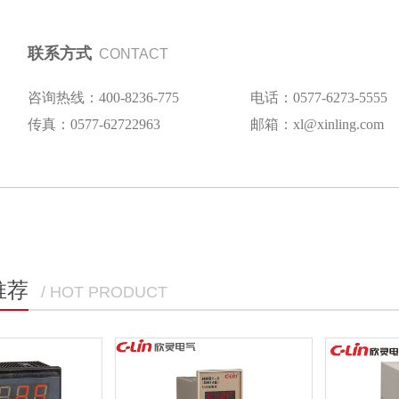
联系方式
CONTACT
咨询热线：400-8236-775
电话：0577-6273-5555
传真：0577-62722963
邮箱：xl@xinling.com
推荐
/ HOT PRODUCT