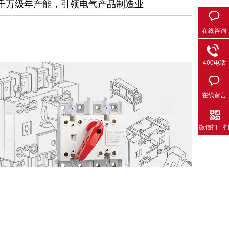
千万级年产能，引领电气产品制造业
在线咨询
400电话
在线留言
微信扫一