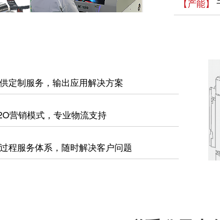
【产能】
供定制服务，输出应用解决方案
2O营销模式，专业物流支持
过程服务体系，随时解决客户问题