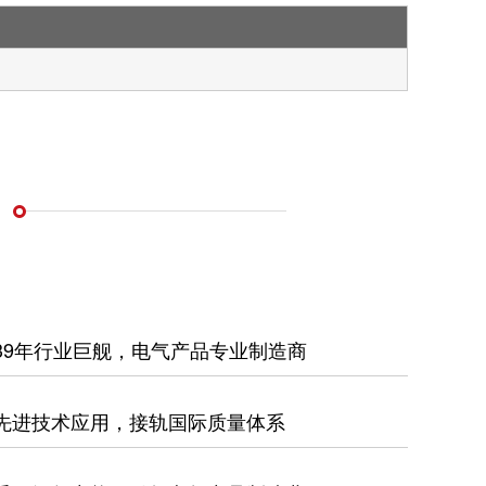
39年行业巨舰，电气产品专业制造商
先进技术应用，接轨国际质量体系