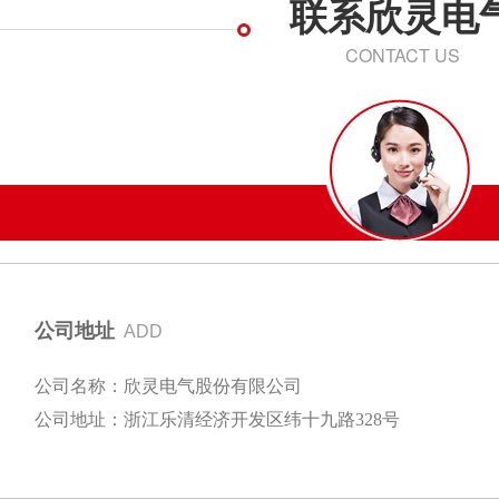
联系欣灵电
CONTACT US
公司地址
ADD
公司名称：欣灵电气股份有限公司
公司地址：浙江乐清经济开发区纬十九路328号