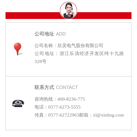
公司地址
ADD
公司名称：欣灵电气股份有限公司
公司地址：浙江乐清经济开发区纬十九路
328号
联系方式
CONTACT
咨询热线：400-8236-775
电话：0577-6273-5555
传真：0577-62722963
邮箱：xl@xinling.com