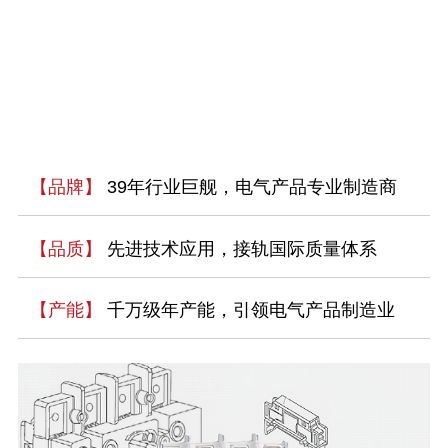
【品牌】
39年行业巨舰，电气产品专业制造商
【品质】
先进技术应用，接轨国际质量体系
【产能】
千万级年产能，引领电气产品制造业