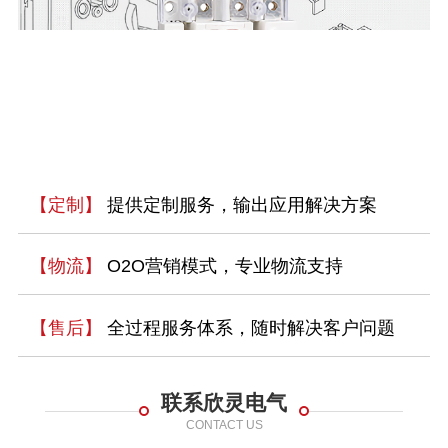
【定制】
提供定制服务，输出应用解决方案
【物流】
O2O营销模式，专业物流支持
【售后】
全过程服务体系，随时解决客户问题
联系欣灵电气
CONTACT US