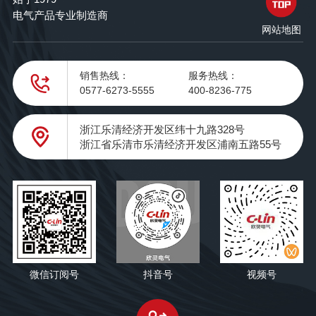
电气产品专业制造商
网站地图
销售热线：
服务热线：
0577-6273-5555
400-8236-775
浙江乐清经济开发区纬十九路328号
浙江省乐清市乐清经济开发区浦南五路55号
微信订阅号
抖音号
视频号