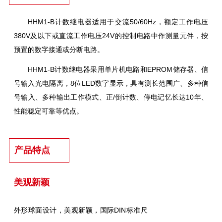
HHM1-B计数继电器适用于交流50/60Hz，额定工作电压
380V及以下或直流工作电压24V的控制电路中作测量元件，按
预置的数字接通或分断电路。
HHM1-B计数继电器采用单片机电路和EPROM储存器、信
号输入光电隔离，8位LED数字显示，具有测长范围广、多种信
号输入、多种输出工作模式、正/倒计数、停电记忆长达10年、
性能稳定可靠等优点。
产品特点
美观新颖
外形球面设计，美观新颖，国际DIN标准尺