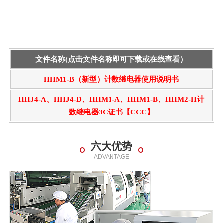
文件名称(点击文件名称即可下载或在线查看）
HHM1-B（新型）计数继电器使用说明书
HHJ4-A、HHJ4-D、HHM1-A、HHM1-B、HHM2-H计
数继电器3C证书【CCC】
六大优势
ADVANTAGE