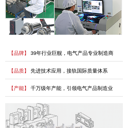
【品牌】
39年行业巨舰，电气产品专业制造商
【品质】
先进技术应用，接轨国际质量体系
【产能】
千万级年产能，引领电气产品制造业