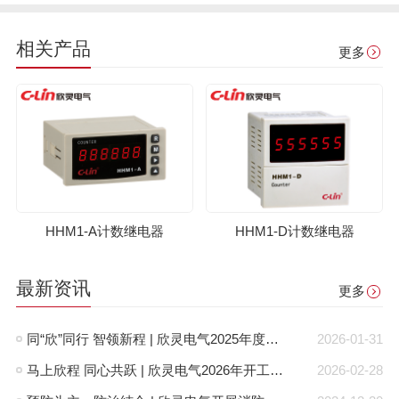
相关产品
更多
HHM1-A计数继电器
HHM1-D计数继电器
最新资讯
更多
同“欣”同行 智领新程 | 欣灵电气2025年度表彰总结大会暨新年酒会成功举办！
2026-01-31
马上欣程 同心共跃 | 欣灵电气2026年开工大吉！
2026-02-28