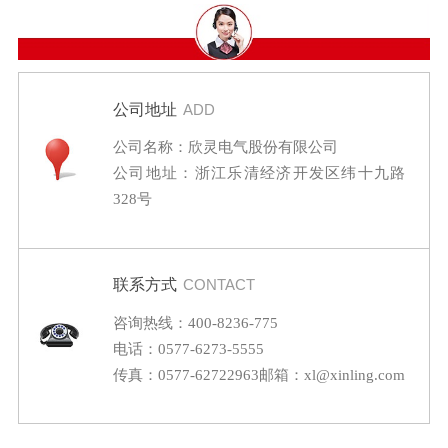
公司地址
ADD
公司名称：欣灵电气股份有限公司
公司地址：浙江乐清经济开发区纬十九路
328号
联系方式
CONTACT
咨询热线：400-8236-775
电话：0577-6273-5555
传真：0577-62722963
邮箱：xl@xinling.com