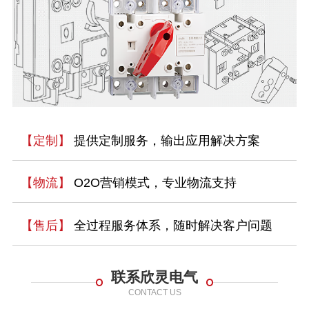
【定制】
提供定制服务，输出应用解决方案
【物流】
O2O营销模式，专业物流支持
【售后】
全过程服务体系，随时解决客户问题
联系欣灵电气
CONTACT US