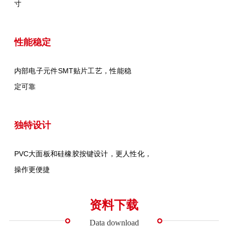
寸
性能稳定
内部电子元件SMT贴片工艺，性能稳
定可靠
独特设计
PVC大面板和硅橡胶按键设计，更人性化，
操作更便捷
资料下载
Data download