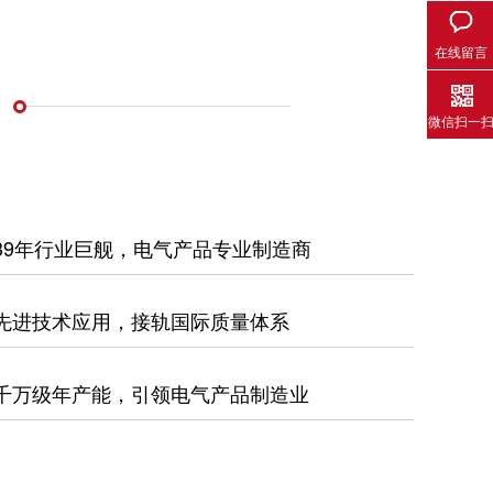
在线留言
微信扫一
39年行业巨舰，电气产品专业制造商
先进技术应用，接轨国际质量体系
千万级年产能，引领电气产品制造业