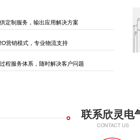
供定制服务，输出应用解决方案
2O营销模式，专业物流支持
过程服务体系，随时解决客户问题
联系欣灵电
CONTACT US