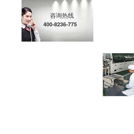
咨询热线
400-8236-775