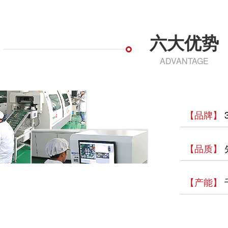
六大优势
ADVANTAGE
【品牌】
【品质】
【产能】