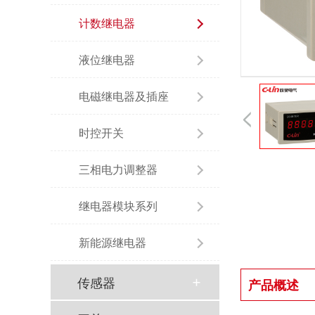
计数继电器
液位继电器
电磁继电器及插座
时控开关
三相电力调整器
继电器模块系列
新能源继电器
传感器
产品概述