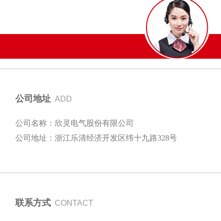
公司地址
ADD
公司名称：欣灵电气股份有限公司
公司地址：浙江乐清经济开发区纬十九路328号
联系方式
CONTACT