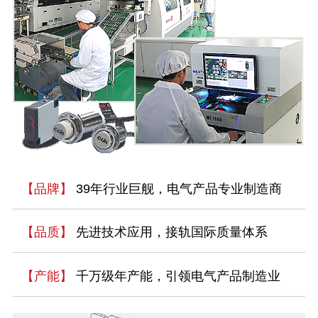
【品牌】
39年行业巨舰，电气产品专业制造商
【品质】
先进技术应用，接轨国际质量体系
【产能】
千万级年产能，引领电气产品制造业