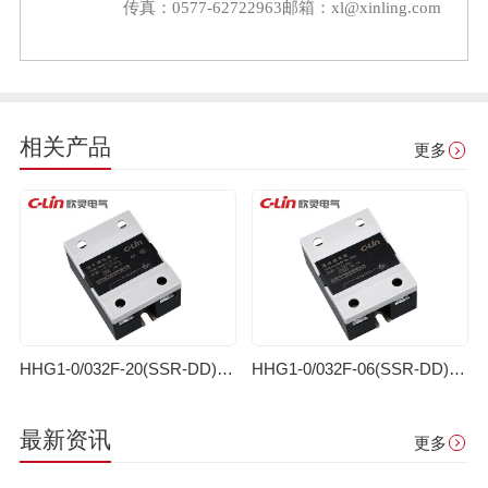
传真：0577-62722963
邮箱：xl@xinling.com
相关产品
更多
HHG1-0/032F-20(SSR-DD)（改进型）单相固体继电器(直流控制直流)
HHG1-0/032F-06(SSR-DD)（改进型）单相固体继电器(直流控制直流)
最新资讯
更多