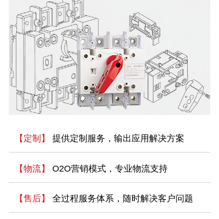
【定制】
提供定制服务，输出应用解决方案
【物流】
O2O营销模式，专业物流支持
【售后】
全过程服务体系，随时解决客户问题