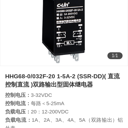
1
/
1
HHG68-0/032F-20 1-5A-2 (SSR-DD)( 直流
控制直流 )双路输出型固体继电器
控制电压：
3-32VDC
控制电流：
每路＜5-25mA
负载电压：
20：12-200VDC
负载电流：
1A、2A、3A、4A、5A（双路输出）铝