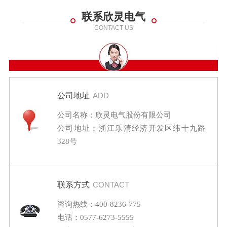
联系欣灵电气
CONTACT US
公司地址
ADD
公司名称：欣灵电气股份有限公司
公司地址：浙江乐清经济开发区纬十九路
328号
联系方式
CONTACT
咨询热线：400-8236-775
电话：0577-6273-5555