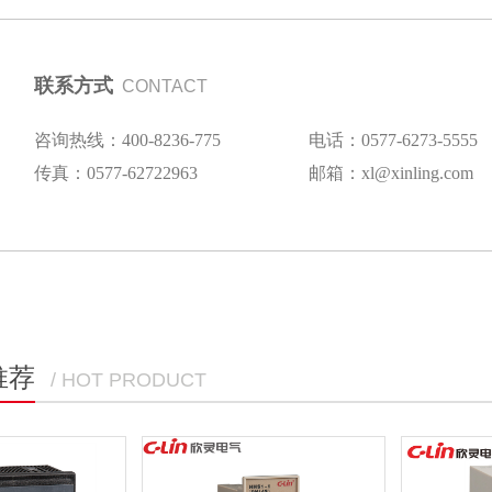
联系方式
CONTACT
咨询热线：400-8236-775
电话：0577-6273-5555
传真：0577-62722963
邮箱：xl@xinling.com
推荐
/ HOT PRODUCT