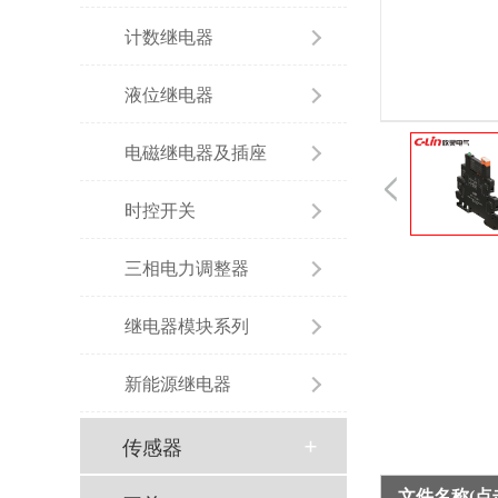
计数继电器
液位继电器
电磁继电器及插座
时控开关
三相电力调整器
继电器模块系列
新能源继电器
传感器
文件名称(