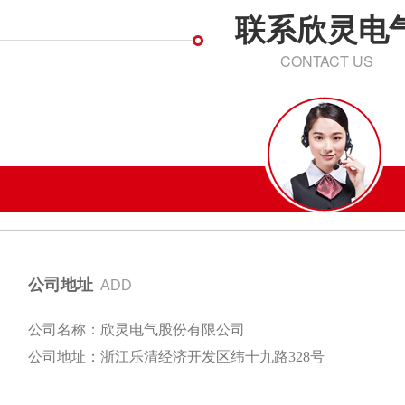
联系欣灵电
CONTACT US
公司地址
ADD
公司名称：欣灵电气股份有限公司
公司地址：浙江乐清经济开发区纬十九路328号