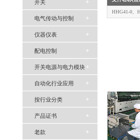
开关
HHG41-0
电气传动与控制
仪器仪表
配电控制
开关电源与电力模块
自动化行业应用
按行业分类
产品证书
老款