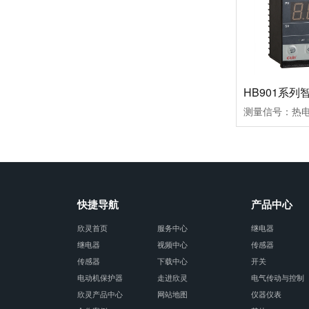
快捷导航
产品中心
欣灵首页
服务中心
继电器
继电器
视频中心
传感器
传感器
下载中心
开关
电动机保护器
走进欣灵
电气传动与控制
欣灵产品中心
网站地图
仪器仪表