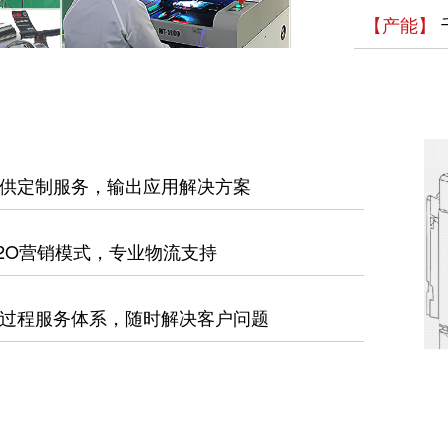
【产能】
供定制服务，输出应用解决方案
2O营销模式，专业物流支持
过程服务体系，随时解决客户问题