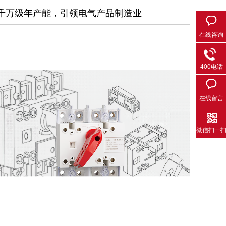
千万级年产能，引领电气产品制造业
在线咨询
400电话
在线留言
微信扫一