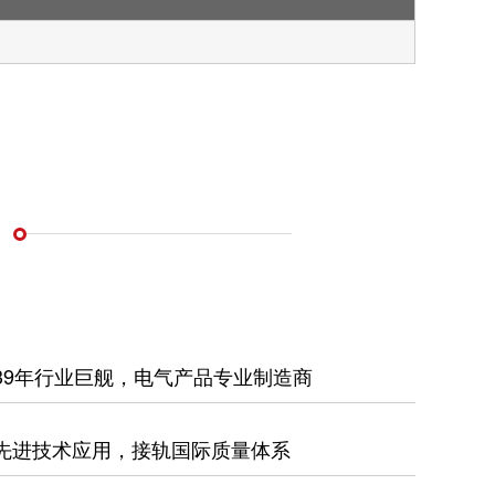
39年行业巨舰，电气产品专业制造商
先进技术应用，接轨国际质量体系