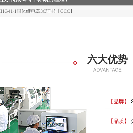
、HHG41-1固体继电器3C证书【CCC】
六大优势
ADVANTAGE
【品牌】
【品质】