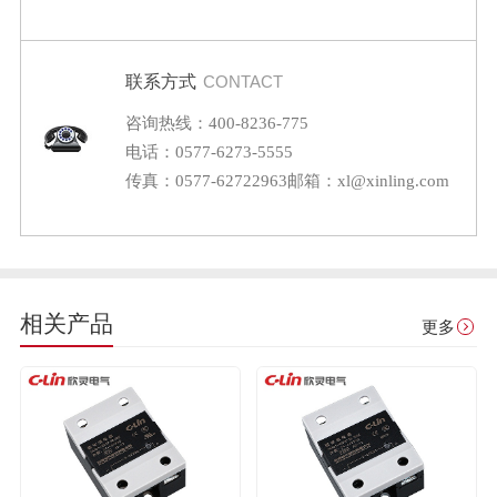
联系方式
CONTACT
咨询热线：400-8236-775
电话：0577-6273-5555
传真：0577-62722963
邮箱：xl@xinling.com
相关产品
更多