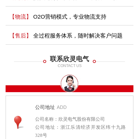
【物流】
O2O营销模式，专业物流支持
【售后】
全过程服务体系，随时解决客户问题
联系欣灵电气
CONTACT US
公司地址
ADD
公司名称：欣灵电气股份有限公司
公司地址：浙江乐清经济开发区纬十九路
328号