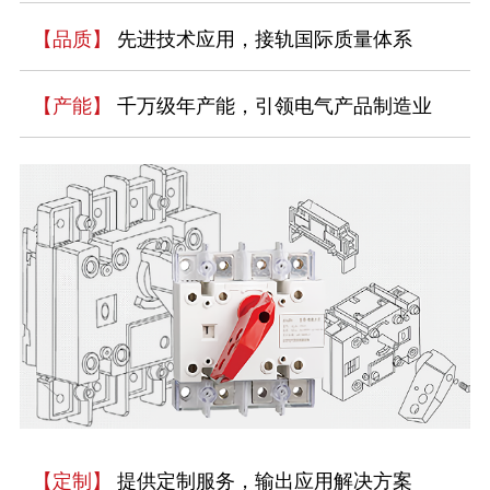
【品质】
先进技术应用，接轨国际质量体系
【产能】
千万级年产能，引领电气产品制造业
【定制】
提供定制服务，输出应用解决方案