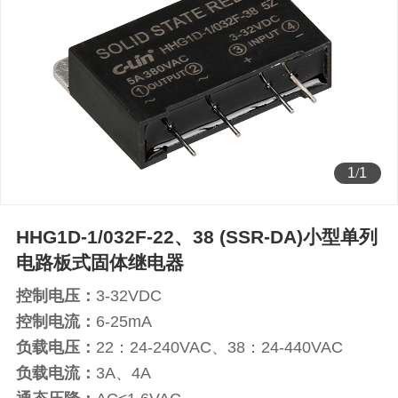
1
/
1
HHG1D-1/032F-22、38 (SSR-DA)小型单列
电路板式固体继电器
控制电压：
3-32VDC
控制电流：
6-25mA
负载电压：
22：24-240VAC、38：24-440VAC
负载电流：
3A、4A