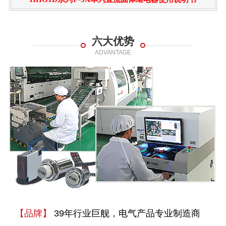
六大优势
ADVANTAGE
【品牌】
39年行业巨舰，电气产品专业制造商