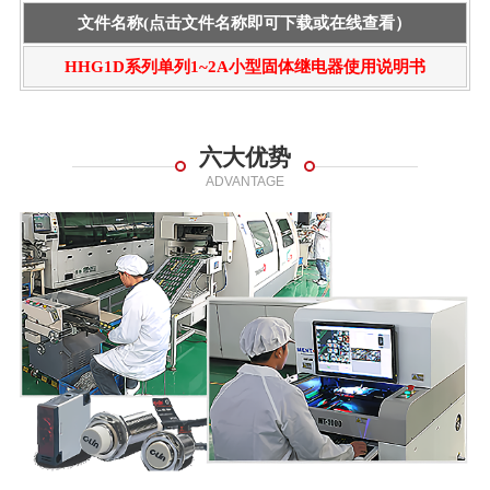
文件名称(点击文件名称即可下载或在线查看）
HHG1D系列单列1~2A小型固体继电器使用说明书
六大优势
ADVANTAGE