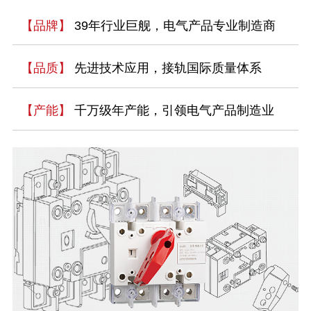
【品牌】
39年行业巨舰，电气产品专业制造商
【品质】
先进技术应用，接轨国际质量体系
【产能】
千万级年产能，引领电气产品制造业