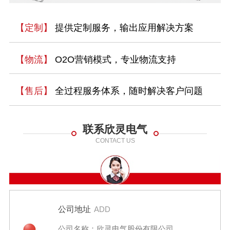
【定制】
提供定制服务，输出应用解决方案
【物流】
O2O营销模式，专业物流支持
【售后】
全过程服务体系，随时解决客户问题
联系欣灵电气
CONTACT US
公司地址
ADD
公司名称：欣灵电气股份有限公司