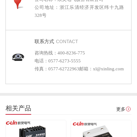
公司地址：浙江乐清经济开发区纬十九路
328号
联系方式
CONTACT
咨询热线：400-8236-775
电话：0577-6273-5555
传真：0577-62722963
邮箱：xl@xinling.com
相关产品
更多