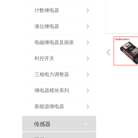
计数继电器
液位继电器
电磁继电器及插座
时控开关
三相电力调整器
继电器模块系列
新能源继电器
传感器