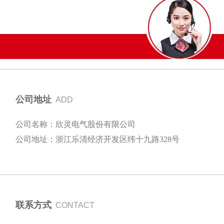
公司地址
ADD
公司名称：欣灵电气股份有限公司
公司地址：浙江乐清经济开发区纬十九路328号
联系方式
CONTACT