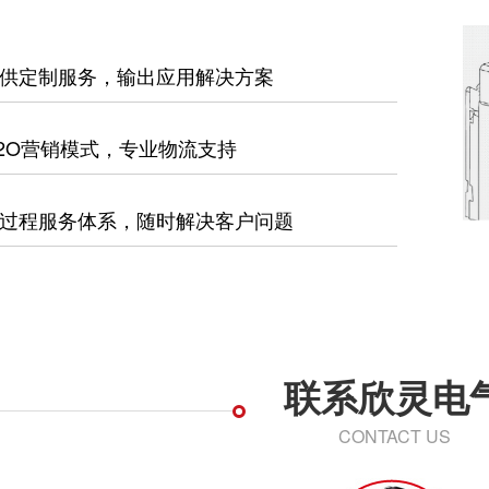
供定制服务，输出应用解决方案
2O营销模式，专业物流支持
过程服务体系，随时解决客户问题
联系欣灵电
CONTACT US