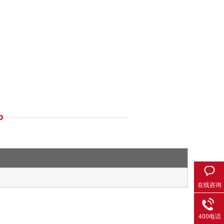
在线咨询
400电话