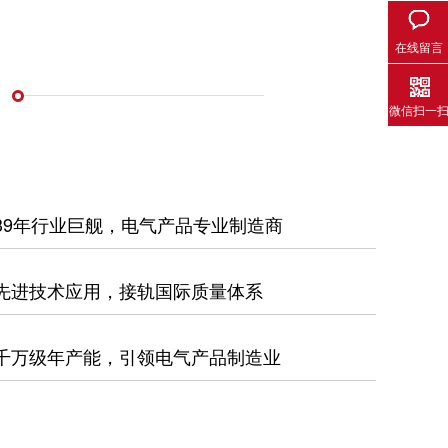
在线留言
微信扫一
39年行业巨舰，电气产品专业制造商
先进技术应用，接轨国际质量体系
千万级年产能，引领电气产品制造业