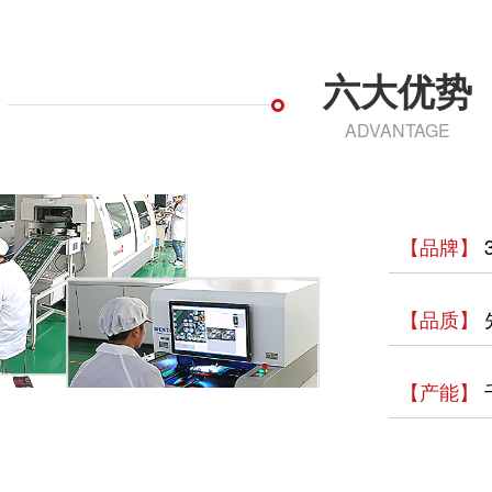
六大优势
ADVANTAGE
【品牌】
【品质】
【产能】