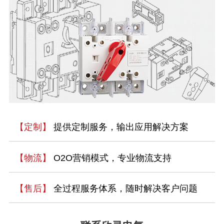
【定制】
提供定制服务，输出应用解决方案
【物流】
O2O营销模式，专业物流支持
【售后】
全过程服务体系，随时解决客户问题