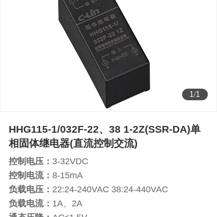
1
/
1
HHG115-1/032F-22、38 1-2Z(SSR-DA)单
相固体继电器(直流控制交流)
控制电压：
3-32VDC
控制电流：
8-15mA
负载电压：
22:24-240VAC 38:24-440VAC
负载电流：
1A、2A