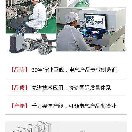
【品牌】
39年行业巨舰，电气产品专业制造商
【品质】
先进技术应用，接轨国际质量体系
【产能】
千万级年产能，引领电气产品制造业