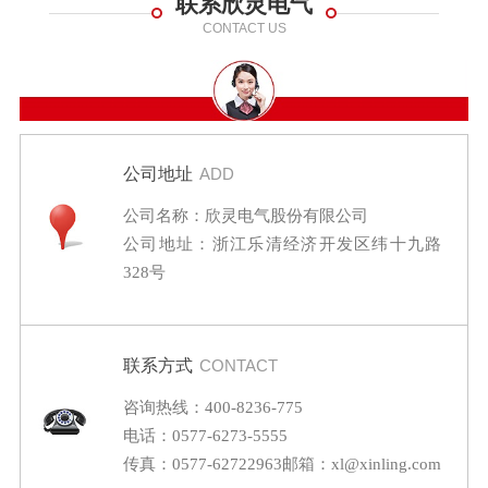
联系欣灵电气
CONTACT US
公司地址
ADD
公司名称：欣灵电气股份有限公司
公司地址：浙江乐清经济开发区纬十九路
328号
联系方式
CONTACT
咨询热线：400-8236-775
电话：0577-6273-5555
传真：0577-62722963
邮箱：xl@xinling.com