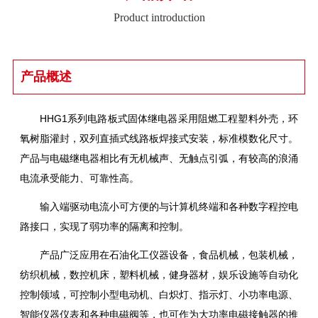
Product introduction
产品概述
HHG1系列电路板式固体继电器采用阻燃工程塑料外壳，环
氧树脂灌封，双列直插式线路板焊接式安装，标准模数化尺寸。
产品与电磁继电器相比有无机械声、无触点引弧，有较高的浪涌
电流承受能力、可靠性高。
输入端驱动电流小可方便的与计算机终端和各种数字程控电
路接口，实现了弱功率的隔离和控制。
产品广泛应用在石油化工仪器设备，食品机械，包装机械，
纺织机械，数控机床，塑料机械，健身器材，娱乐设施等自动化
控制领域，可控制小型电动机、白炽灯、指示灯、小功率电源、
智能仪器仪表和各种电磁阀等，也可作为大功率电磁接触器的推