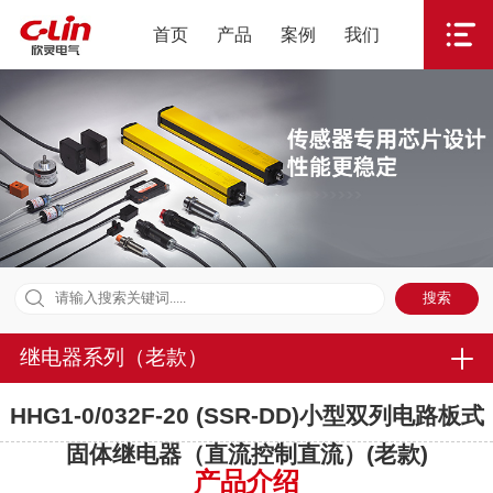
首页
产品
案例
我们
继电器系列（老款）
HHG1-0/032F-20 (SSR-DD)小型双列电路板式
固体继电器（直流控制直流）(老款)
产品介绍