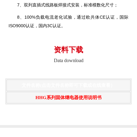
7、双列直插式线路板焊接式安装，标准模数化尺寸；
8、100%负载电流老化试验，通过欧共体CE认证，国际
ISO9000认证，国内3C认证。
资料下载
Data download
文件名称(点击文件名称即可下载或在线查看）
HHG系列固体继电器使用说明书