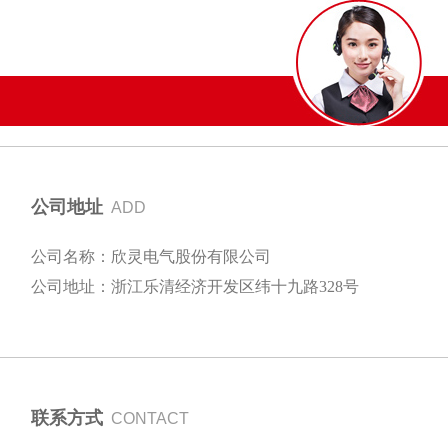
公司地址
ADD
公司名称：欣灵电气股份有限公司
公司地址：浙江乐清经济开发区纬十九路328号
联系方式
CONTACT