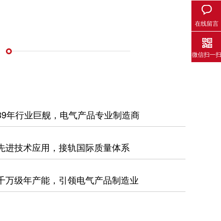
在线留言
微信扫一
39年行业巨舰，电气产品专业制造商
先进技术应用，接轨国际质量体系
千万级年产能，引领电气产品制造业