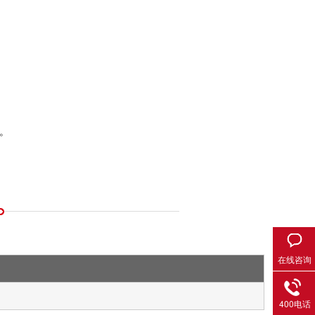
证。
在线咨询
400电话