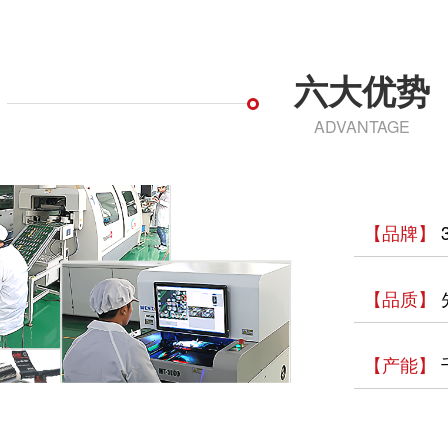
六大优势
ADVANTAGE
【品牌】
【品质】
【产能】