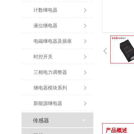
计数继电器
液位继电器
电磁继电器及插座
时控开关
三相电力调整器
继电器模块系列
新能源继电器
传感器
产品概述