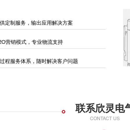
供定制服务，输出应用解决方案
2O营销模式，专业物流支持
过程服务体系，随时解决客户问题
联系欣灵电
CONTACT US