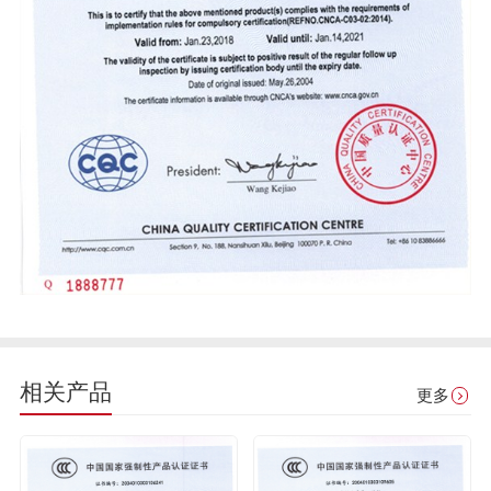
相关产品
更多