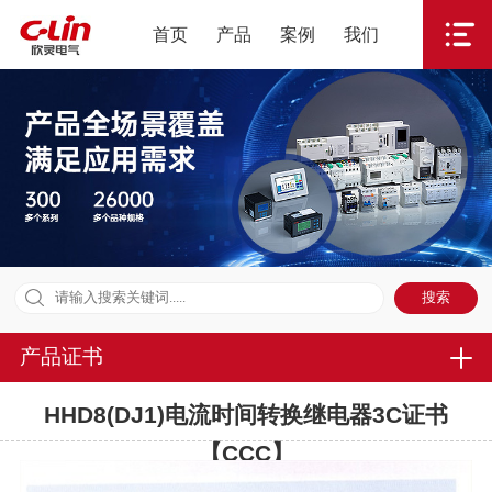
首页
产品
案例
我们
产品证书
HHD8(DJ1)电流时间转换继电器3C证书
【CCC】