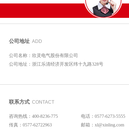
公司地址
ADD
公司名称：欣灵电气股份有限公司
公司地址：浙江乐清经济开发区纬十九路328号
联系方式
CONTACT
咨询热线：400-8236-775
电话：0577-6273-5555
传真：0577-62722963
邮箱：xl@xinling.com