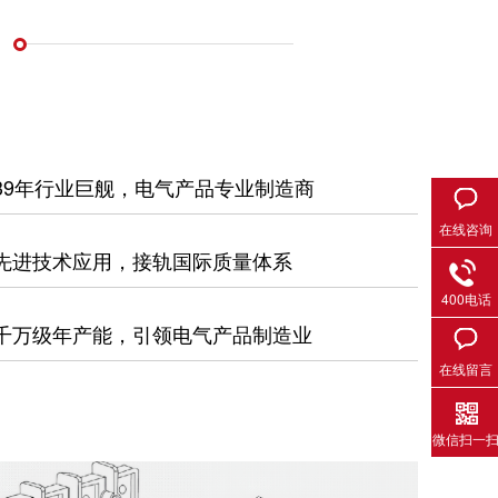
39年行业巨舰，电气产品专业制造商
在线咨询
先进技术应用，接轨国际质量体系
400电话
千万级年产能，引领电气产品制造业
在线留言
微信扫一