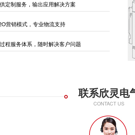
供定制服务，输出应用解决方案
2O营销模式，专业物流支持
过程服务体系，随时解决客户问题
联系欣灵电
CONTACT US