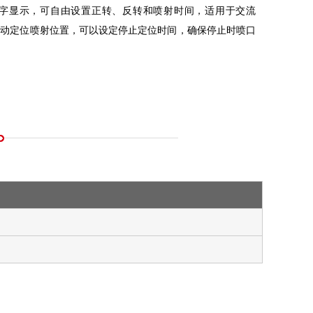
、LED数字显示，可自由设置正转、反转和喷射时间，适用于交流
以自动定位喷射位置，可以设定停止定位时间，确保停止时喷口