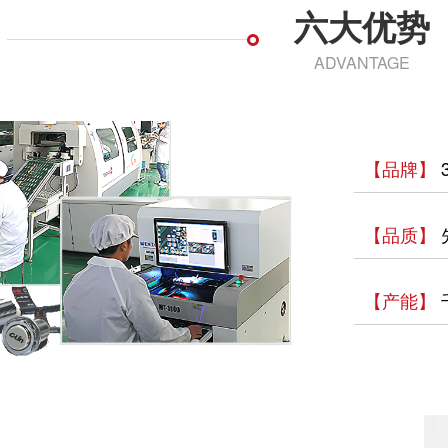
六大优势
ADVANTAGE
【品牌】
【品质】
【产能】