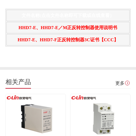
文件名称(点击文件名称即可下载或在线查看）
HHD7-E、HHD7-E／M正反转控制器使用说明书
HHD7-E、HHD7-F正反转控制器3C证书【CCC】
相关产品
更多