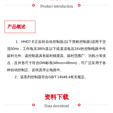
Product introduction
产品概述
1、HHD7-E正反转自动控制器(以下简称控制器)适用于交
流50Hz，工作电压380V及以下或直流电压24V的控制电路中作
延时元件。该控制器具有延时精度高、延时范围广、功耗小等优
点，且外形尺寸符合DIN标准(48mm×48mm)，可广泛应用于各
种自动控制正、反转及停止电路中。
2、该系列控制器符合GB/T 14048.4有关规定。
资料下载
Data download