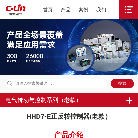
首页
产品
案例
我们
电气传动与控制系列（老款）
HHD7-E正反转控制器(老款）
产品介绍