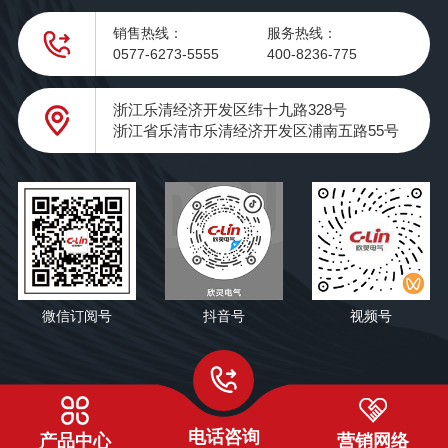
销售热线：
服务热线：
0577-6273-5555
400-8236-775
浙江乐清经济开发区纬十九路328号
浙江省乐清市乐清经济开发区浦南五路55号
微信订阅号
抖音号
视频号
电话咨询
产品中心
营销网络