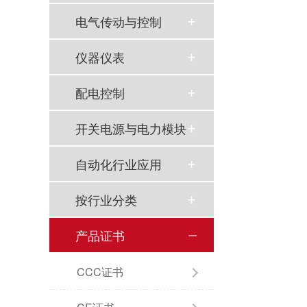
电气传动与控制
仪器仪表
配电控制
开关电源与电力模块
自动化行业应用
按行业分类
产品证书
CCC证书