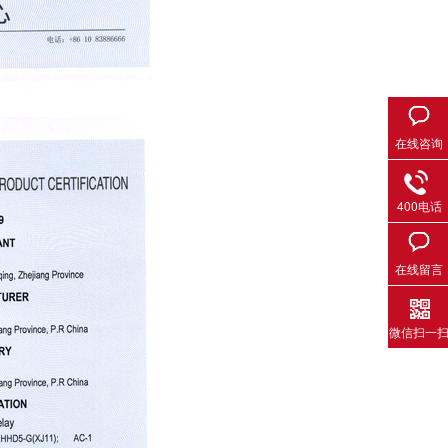
在线咨询
400电话
在线留言
微信扫一