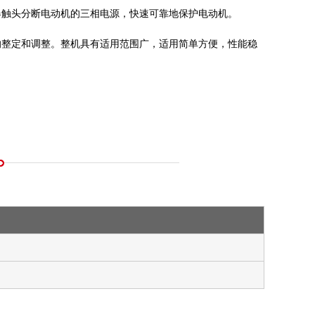
器触头分断电动机的三相电源，快速可靠地保护电动机。
的整定和调整。整机具有适用范围广，适用简单方便，性能稳