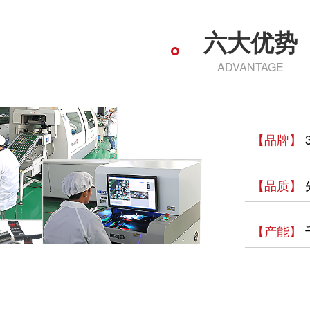
六大优势
ADVANTAGE
【品牌】
【品质】
【产能】