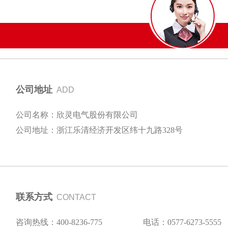
公司地址
ADD
公司名称：欣灵电气股份有限公司
公司地址：浙江乐清经济开发区纬十九路328号
联系方式
CONTACT
咨询热线：400-8236-775
电话：0577-6273-5555