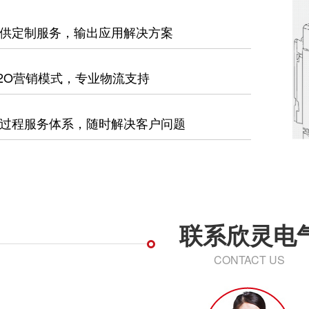
供定制服务，输出应用解决方案
2O营销模式，专业物流支持
过程服务体系，随时解决客户问题
联系欣灵电
CONTACT US