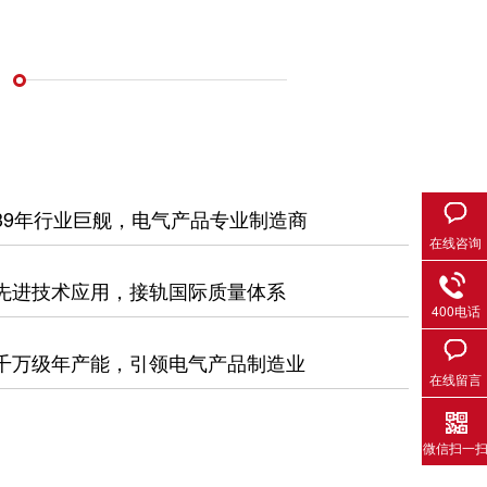
39年行业巨舰，电气产品专业制造商
在线咨询
先进技术应用，接轨国际质量体系
400电话
千万级年产能，引领电气产品制造业
在线留言
微信扫一