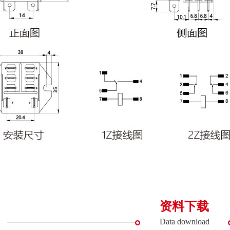
资料下载
Data download