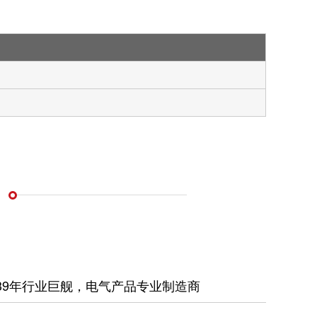
39年行业巨舰，电气产品专业制造商