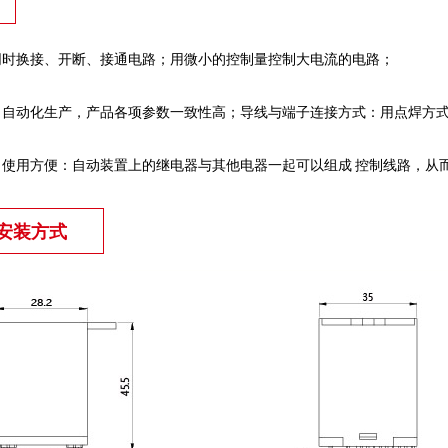
同时换接、开断、接通电路；用微小的控制量控制大电流的电路；
：自动化生产，产品各项参数一致性高；导线与端子连接方式：用点焊方
，使用方便
：自动装置上的继电器与其他电器一起可以组成 控制线路，从
安装方式