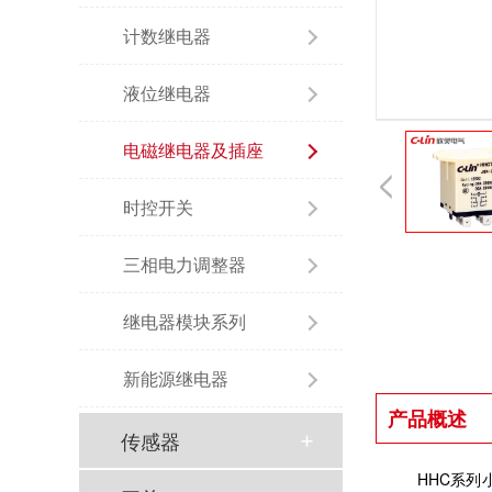
计数继电器
液位继电器
电磁继电器及插座
时控开关
三相电力调整器
继电器模块系列
新能源继电器
产品概述
传感器
HHC系