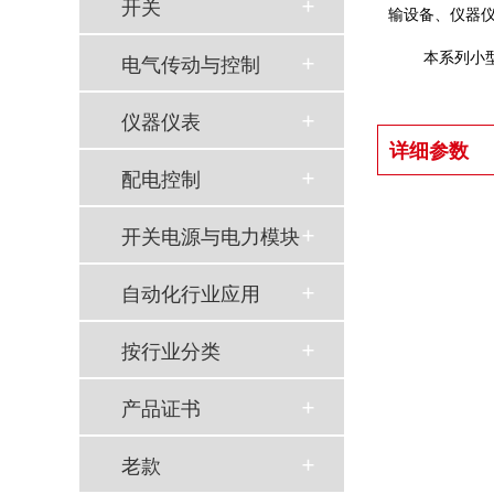
开关
输设备、仪器
本系列小型
电气传动与控制
仪器仪表
详细参数
配电控制
开关电源与电力模块
自动化行业应用
按行业分类
产品证书
老款