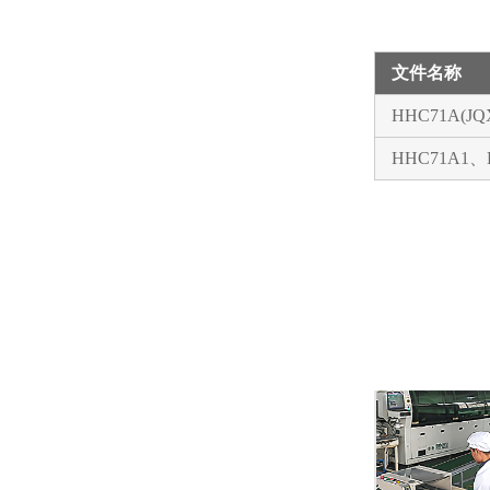
文件名称
HHC71A(
HHC71A1