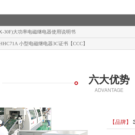
JQX-30F)大功率电磁继电器使用说明书
、HHC71A 小型电磁继电器3C证书【CCC】
六大优势
ADVANTAGE
【品牌】