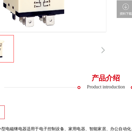
产品介绍
Product introduction
列小型电磁继电器适用于电子控制设备、家用电器、智能家居、办公自动