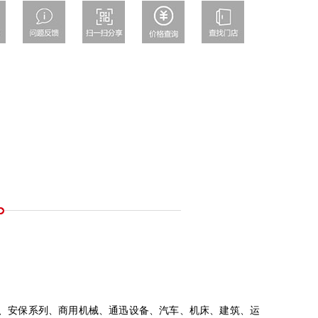
化、安保系列、商用机械、通迅设备、汽车、机床、建筑、运