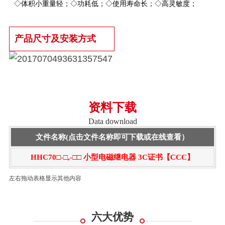
◇体积小重量轻；◇功耗低；◇使用寿命长；◇高灵敏度
；
产品尺寸及安装方式
资料下载
Data download
文件名称(点击文件名称即可下载或在线查看）
HHC70□-□,-□□ 小型电磁继电器 3C证书【CCC】
左右拖动表格显示其他内容
六大优势