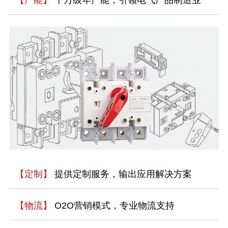
【定制】
提供定制服务，输出应用解决方案
【物流】
O2O营销模式，专业物流支持