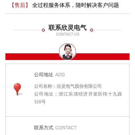
【售后】
全过程服务体系，随时解决客户问题
联系欣灵电气
CONTACT US
公司地址
ADD
公司名称：欣灵电气股份有限公司
公司地址：浙江乐清经济开发区纬十九路
328号
联系方式
CONTACT