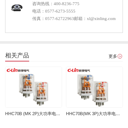
咨询热线：400-8236-775
电话：0577-6273-5555
传真：0577-62722963
邮箱：xl@xinling.com
相关产品
更多
HHC70B (MK 2P)大功率电磁继电器
HHC70B(MK 3P)大功率电磁继电器