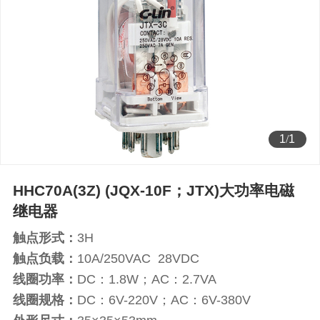
1
/
1
HHC70A(3Z) (JQX-10F；JTX)大功率电磁
继电器
触点形式：
3H
触点负载：
10A/250VAC 28VDC
线圈功率：
DC：1.8W；AC：2.7VA
线圈规格：
DC：6V-220V；AC：6V-380V