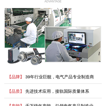
ADVANTAGE
【品牌】
39年行业巨舰，电气产品专业制造商
【品质】
先进技术应用，接轨国际质量体系
【产能】
千万级年产能，引领电气产品制造业