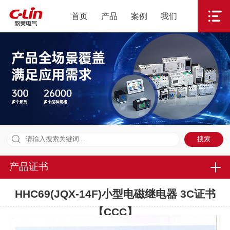
首页
产品
案例
我们
产品证书
HHC69(JQX-14F)小型电磁继电器 3C证书
【CCC】