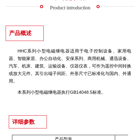
Product introduction
产品概述
HHC系列小型电磁继电器适用于电子控制设备、家用电
器、智能家居、办公自动化、安保系列、商用机械、通迅设备、
汽车、机床、建筑、运输设备、仪器仪表，可作为遥控中间转换
或放大元件。其引出端子间距、外形尺寸已标准化与国内、外通
用。
本系列小型电磁继电器执行GB14048.5标准。
详细参数
产品型号