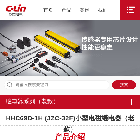
首页
产品
案例
我们
继电器系列（老款）
HHC69D-1H (JZC-32F)小型电磁继电器（老
款）
产品介绍