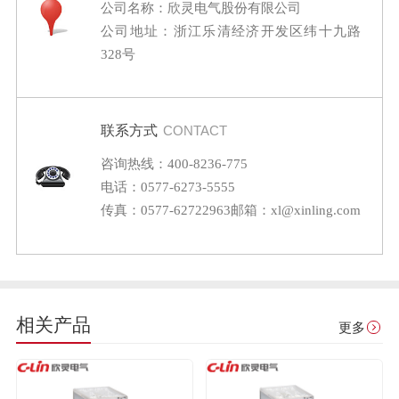
公司名称：欣灵电气股份有限公司
公司地址：浙江乐清经济开发区纬十九路
328号
联系方式
CONTACT
咨询热线：400-8236-775
电话：0577-6273-5555
传真：0577-62722963
邮箱：xl@xinling.com
相关产品
更多