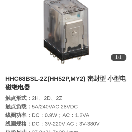
1
/
1
HHC68BSL-2Z(HH52P,MY2) 密封型 小型电
磁继电器
触点形式：
2H、2D、2Z
触点负载：
5A/240VAC 28VDC
线圈功率：
DC：0.9W；AC：1.2VA
线圈规格：
DC：3V-220V AC：3V-380V