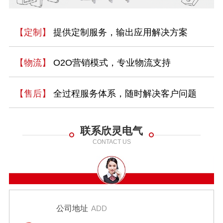
【定制】
提供定制服务，输出应用解决方案
【物流】
O2O营销模式，专业物流支持
【售后】
全过程服务体系，随时解决客户问题
联系欣灵电气
CONTACT US
公司地址
ADD