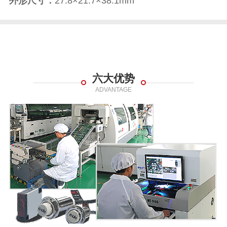
外形尺寸：
27.8×21.7×38.1mm
六大优势
ADVANTAGE