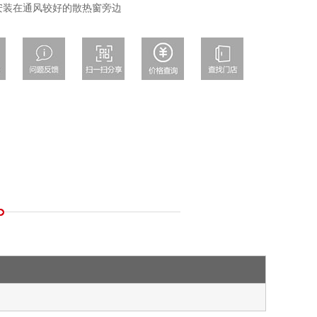
安装在通风较好的散热窗旁边