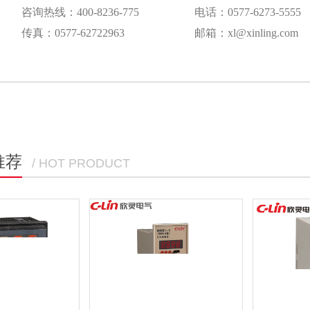
咨询热线：400-8236-775
电话：0577-6273-5555
传真：0577-62722963
邮箱：xl@xinling.com
推荐
/ HOT PRODUCT