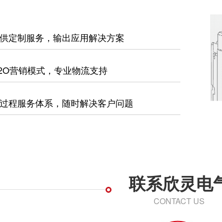
供定制服务，输出应用解决方案
2O营销模式，专业物流支持
过程服务体系，随时解决客户问题
联系欣灵电
CONTACT US