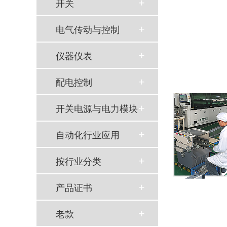
开关
电气传动与控制
仪器仪表
配电控制
开关电源与电力模块
自动化行业应用
按行业分类
产品证书
老款