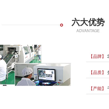
六大优势
ADVANTAGE
【品牌】
【品质】
【产能】