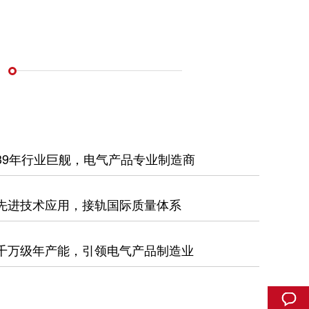
39年行业巨舰，电气产品专业制造商
先进技术应用，接轨国际质量体系
千万级年产能，引领电气产品制造业