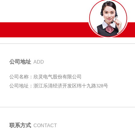
公司地址
ADD
公司名称：欣灵电气股份有限公司
公司地址：浙江乐清经济开发区纬十九路328号
联系方式
CONTACT