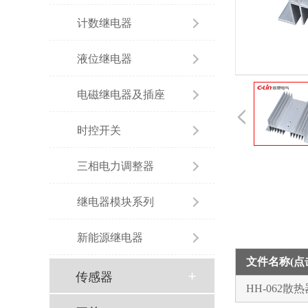
计数继电器
液位继电器
电磁继电器及插座
时控开关
三相电力调整器
继电器模块系列
新能源继电器
文件名称(
传感器
HH-062散