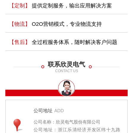
【定制】
提供定制服务，输出应用解决方案
【物流】
O2O营销模式，专业物流支持
【售后】
全过程服务体系，随时解决客户问题
联系欣灵电气
CONTACT US
公司地址
ADD
公司名称：欣灵电气股份有限公司
公司地址：浙江乐清经济开发区纬十九路