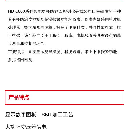
HD-C800系列智能型多路巡回检测仪是我公司自主研发的一种
具有多路温度检测及超温报警功能的仪表。仪表内部采用单片机
处理器，经过精密的运算，提高了测量精度，并且性能可靠，抗
干扰强，该产品广泛用于粮仓、粮库、电机线圈等具有多点的温
度测量和控制的场合。
主要特点：直接显示测量温度、检测通道。带上下限报警功能、
多点巡回检测。
产品特点
显示数字面板，SMT加工工艺
大功率变压器供电