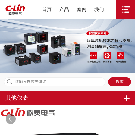
首页
产品
案例
我们
其他仪表