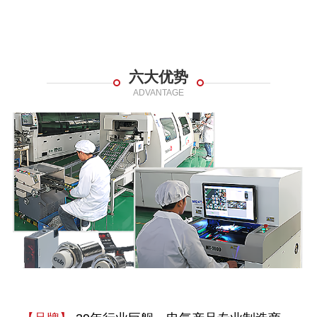
六大优势
ADVANTAGE