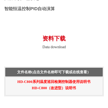
智能恒温控制PID自动演算
资料下载
Data download
文件名称(点击文件名称即可下载或在线查看）
HD-C800系列温度巡回检测控制器使用说明书
HD-C800（改进型）说明书