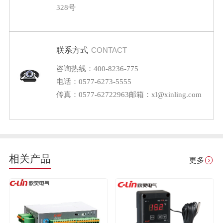
328号
联系方式
CONTACT
咨询热线：400-8236-775
电话：0577-6273-5555
传真：0577-62722963
邮箱：xl@xinling.com
相关产品
更多