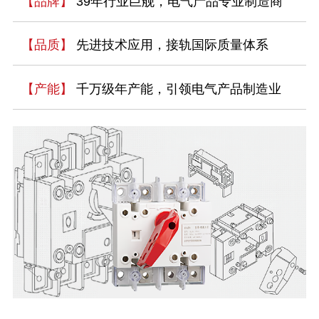
【品牌】
39年行业巨舰，电气产品专业制造商
【品质】
先进技术应用，接轨国际质量体系
【产能】
千万级年产能，引领电气产品制造业